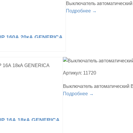
Выключатель автоматический
Подробнее →
3Р 160А 20кА GENERICA
Артикул: 11720
Выключатель автоматический 
Подробнее →
3Р 16А 18кА GENERICA