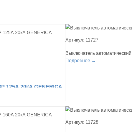
Артикул: 11727
Выключатель автоматический
Подробнее →
3Р 125А 20кА GENERICA
Артикул: 11728