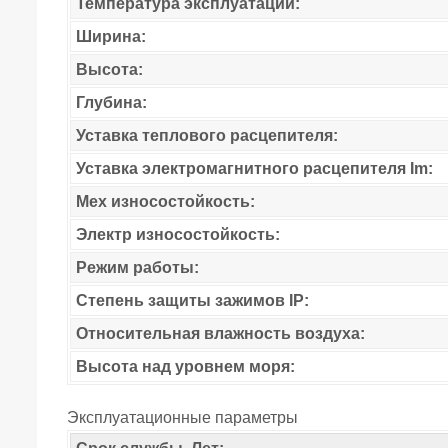
Температура эксплуатации:
Ширина:
Высота:
Глубина:
Уставка теплового расцепителя:
Уставка электромагнитного расцепителя Im:
Мех износостойкость:
Электр износостойкость:
Режим работы:
Степень защиты зажимов IP:
Относительная влажность воздуха:
Высота над уровнем моря:
Эксплуатационные параметры