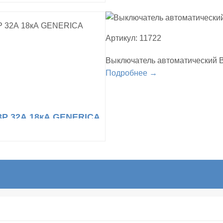
Артикул: 11722
Выключатель автоматический 
Подробнее →
3Р 32А 18кА GENERICA