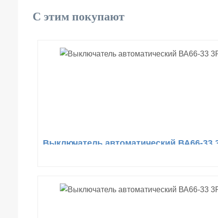
С этим покупают
Выключатель автоматический ВА66-33 