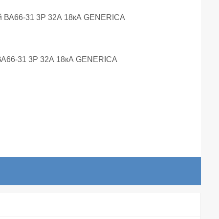
ВА66-31 3Р 32А 18кА GENERICA