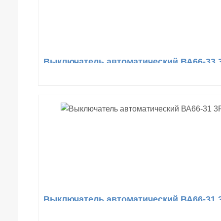
Выключатель автоматический ВА66-33 
Выключатель автоматический ВА66-31 