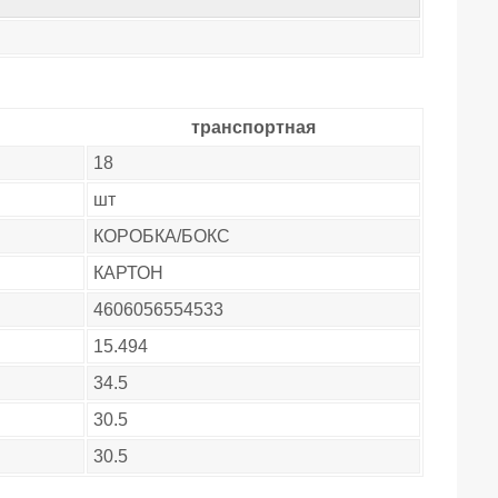
транспортная
18
шт
КОРОБКА/БОКС
КАРТОН
4606056554533
15.494
34.5
30.5
30.5