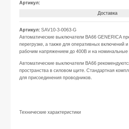
Артикул:
Доставка
Артикул:
SAV10-3-0063-G
Автоматические выключатели ВА66 GENERICA пред
перегрузке, а также для оперативных включений и
рабочим напряжением до 400В и на номинальные т
Автоматические выключатели ВА66 рекомендуются
пространства в силовом щите. Стандартная компл
для присоединения проводников.
Технические характеристики