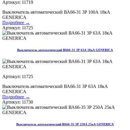
Артикул: 11719
Выключатель автоматический ВА66-31 3Р 100А 18кА
GENERICA
Подробнее →
Артикул: 11725
Выключатель автоматический ВА66-31 3Р 63А 18кА GENERICA
Артикул: 11725
Выключатель автоматический ВА66-31 3Р 63А 18кА
GENERICA
Подробнее →
Артикул: 11730
Выключатель автоматический ВА66-35 3Р 250А 25кА GENERICA