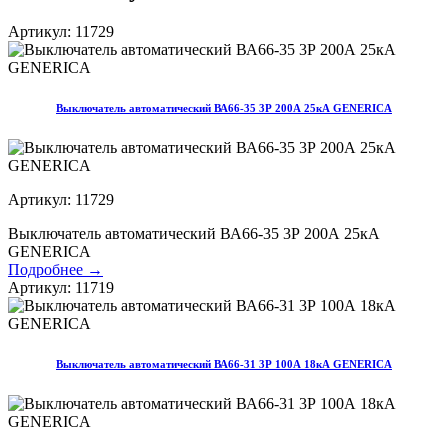
Артикул: 11729
Выключатель автоматический ВА66-35 3Р 200А 25кА GENERICA
Артикул: 11729
Выключатель автоматический ВА66-35 3Р 200А 25кА
GENERICA
Подробнее →
Артикул: 11719
Выключатель автоматический ВА66-31 3Р 100А 18кА GENERICA