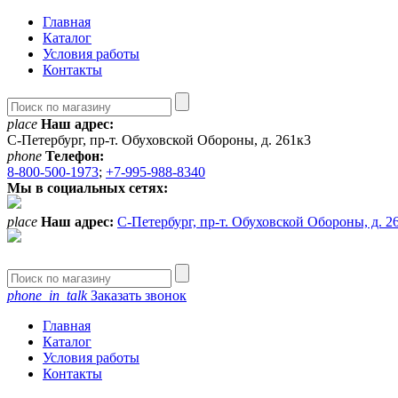
Главная
Каталог
Условия работы
Контакты
place
Наш адрес:
С-Петербург, пр-т. Обуховской Обороны, д. 261к3
phone
Телефон:
8-800-500-1973
;
+7-995-988-8340
Мы в социальных сетях:
place
Наш адрес:
С-Петербург, пр-т. Обуховской Обороны, д. 2
phone_in_talk
Заказать звонок
Главная
Каталог
Условия работы
Контакты