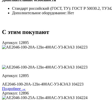
Стандарт российский (ГОСТ, ТУ):
ГОСТ Р 50030.2, ТУ34
Дополнительное оборудование:
Нет
С этим покупают
Артикул: 12895
Артикул: 12895
АЕ2046-100-20А-12Iн-400AC-У3-КЭАЗ 104223
Подробнее →
Артикул: 12896