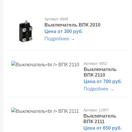
Артикул: 4949
Выключатель
ВПК 2010
Цена от 300 руб.
Подробнее →
Артикул: 4952
Выключатель
ВПК 2110
Цена от 700 руб.
Подробнее →
Артикул: 12957
Выключатель
ВПК 2111
Цена от 650 руб.