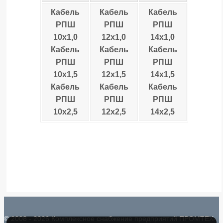
Кабель
Кабель
Кабель
РПШ
РПШ
РПШ
10х1,0
12х1,0
14х1,0
Кабель
Кабель
Кабель
РПШ
РПШ
РПШ
10х1,5
12х1,5
14х1,5
Кабель
Кабель
Кабель
РПШ
РПШ
РПШ
10х2,5
12х2,5
14х2,5
© 2008 - 2026 Комплексное снабжение предприятий ПРОМТЕХ-