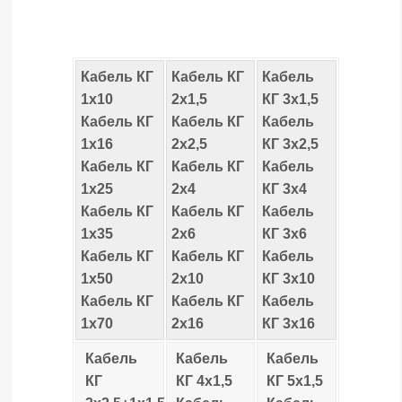
Кабель КГ
Кабель КГ
Кабель
1х10
2х1,5
КГ 3х1,5
Кабель КГ
Кабель КГ
Кабель
1х16
2х2,5
КГ 3х2,5
Кабель КГ
Кабель КГ
Кабель
1х25
2х4
КГ 3х4
Кабель КГ
Кабель КГ
Кабель
1х35
2х6
КГ 3х6
Кабель КГ
Кабель КГ
Кабель
1х50
2х10
КГ 3х10
Кабель КГ
Кабель КГ
Кабель
1х70
2х16
КГ 3х16
Кабель
Кабель
Кабель
КГ
КГ 4х1,5
КГ 5х1,5