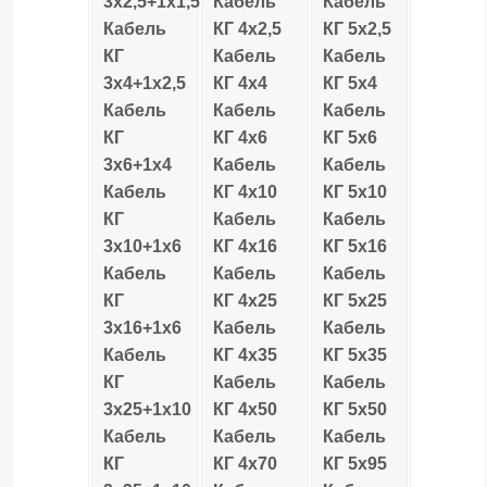
3х2,5+1х1,5
Кабель
Кабель
Кабель
КГ 4х2,5
КГ 5х2,5
КГ
Кабель
Кабель
3х4+1х2,5
КГ 4х4
КГ 5х4
Кабель
Кабель
Кабель
КГ
КГ 4х6
КГ 5х6
3х6+1х4
Кабель
Кабель
Кабель
КГ 4х10
КГ 5х10
КГ
Кабель
Кабель
3х10+1х6
КГ 4х16
КГ 5х16
Кабель
Кабель
Кабель
КГ
КГ 4х25
КГ 5х25
3х16+1х6
Кабель
Кабель
Кабель
КГ 4х35
КГ 5х35
КГ
Кабель
Кабель
3х25+1х10
КГ 4х50
КГ 5х50
Кабель
Кабель
Кабель
КГ
КГ 4х70
КГ 5х95