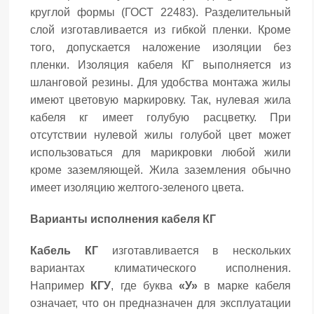
круглой формы (ГОСТ 22483). Разделительный
слой изготавливается из гибкой пленки. Кроме
того, допускается наложение изоляции без
пленки. Изоляция кабеля КГ выполняется из
шланговой резины. Для удобства монтажа жилы
имеют цветовую маркировку. Так, нулевая жила
кабеля кг имеет голубую расцветку. При
отсутствии нулевой жилы голубой цвет может
использоваться для марикровки любой жили
кроме заземляющей. Жила заземления обычно
имеет изоляцию желтого-зеленого цвета.
Варианты исполнения кабеля КГ
Кабель КГ
изготавливается в нескольких
вариантах климатического исполнения.
Например
КГУ
, где буква
«У»
в марке кабеля
означает, что он предназначен для эксплуатации