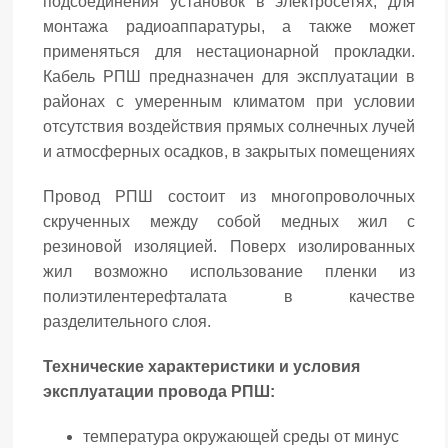
подсоединения установок в электросетях, для
монтажа радиоаппаратуры, а также может
применяться для нестационарной прокладки.
Кабель РПШ предназначен для эксплуатации в
районах с умеренным климатом при условии
отсутствия воздействия прямых солнечных лучей
и атмосферных осадков, в закрытых помещениях
Провод РПШ состоит из многопроволочных
скрученных между собой медных жил с
резиновой изоляцией. Поверх изолированных
жил возможно использование пленки из
полиэтилентерефталата в качестве
разделительного слоя.
Технические характеристики и условия
эксплуатации провода РПШ:
температура окружающей среды от минус