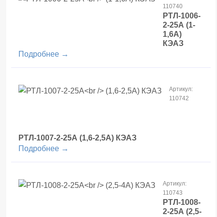
110740
РТЛ-1006-
2-25А
(1-
1,6А)
КЭАЗ
Подробнее →
Артикул:
110742
РТЛ-1007-2-25А
(1,6-2,5А) КЭАЗ
Подробнее →
Артикул:
110743
РТЛ-1008-
2-25А
(2,5-