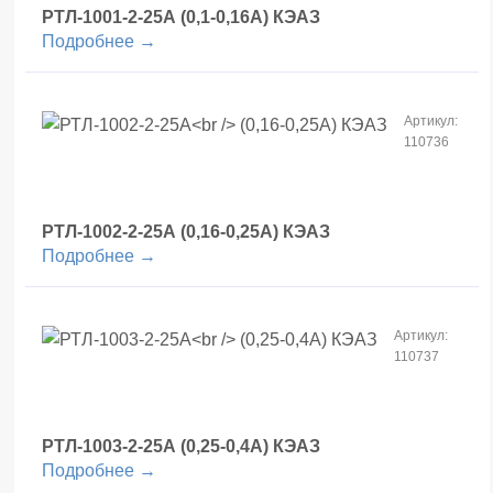
РТЛ-1001-2-25А
(0,1-0,16А) КЭАЗ
Подробнее →
Артикул:
110736
РТЛ-1002-2-25А
(0,16-0,25А) КЭАЗ
Подробнее →
Артикул:
110737
РТЛ-1003-2-25А
(0,25-0,4А) КЭАЗ
Подробнее →