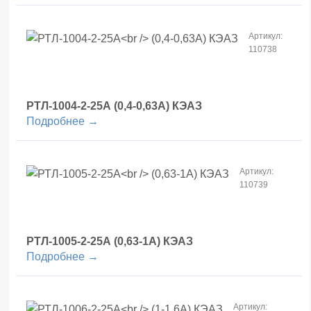
Артикул:
110738
РТЛ-1004-2-25А
(0,4-0,63А) КЭАЗ
Подробнее →
Артикул:
110739
РТЛ-1005-2-25А
(0,63-1А) КЭАЗ
Подробнее →
Артикул: