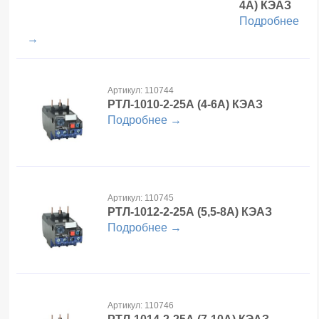
4А) КЭАЗ
Подробнее
→
Артикул: 110744
РТЛ-1010-2-25А
(4-6А) КЭАЗ
Подробнее →
Артикул: 110745
РТЛ-1012-2-25А
(5,5-8А) КЭАЗ
Подробнее →
Артикул: 110746