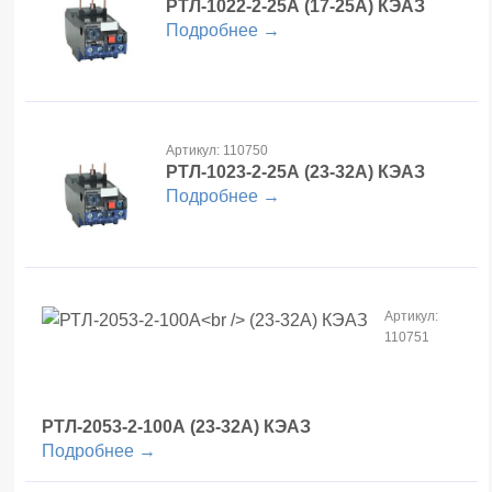
РТЛ-1022-2-25А
(17-25А) КЭАЗ
Подробнее →
Артикул: 110750
РТЛ-1023-2-25А
(23-32А) КЭАЗ
Подробнее →
Артикул:
110751
РТЛ-2053-2-100А
(23-32А) КЭАЗ
Подробнее →