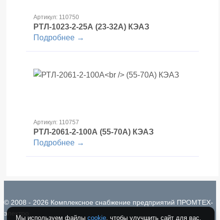
Артикул: 110750
РТЛ-1023-2-25А
(23-32А) КЭАЗ
Подробнее →
Артикул: 110757
РТЛ-2061-2-100А
(55-70А) КЭАЗ
Подробнее →
© 2008 - 2026 Комплексное снабжение предприятий ПРОМТЕХ-
электро
Мы используем файлы
cookie
, чтобы улучшить сайт для вас.