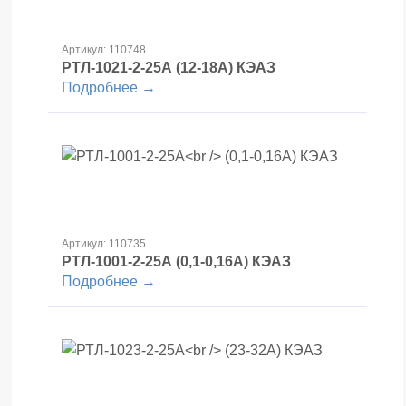
Артикул: 110748
РТЛ-1021-2-25А
(12-18А) КЭАЗ
Подробнее →
Артикул: 110735
РТЛ-1001-2-25А
(0,1-0,16А) КЭАЗ
Подробнее →