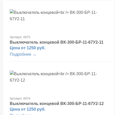
Артикул: 4975
Выключатель концевой
ВК-300-БР-11-67У2-11
Цена от 1250 руб.
Подробнее →
Артикул: 4976
Выключатель концевой
ВК-300-БР-11-67У2-12
Цена от 1250 руб.