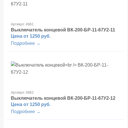
Артикул: 4961
Выключатель концевой
ВК-200-БР-11-67У2-11
Цена от 1250 руб.
Подробнее →
Артикул: 4962
Выключатель концевой
ВК-200-БР-11-67У2-12
Цена от 1250 руб.
Подробнее →