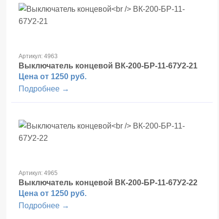
Артикул: 4963
Выключатель концевой
ВК-200-БР-11-67У2-21
Цена от 1250 руб.
Подробнее →
Артикул: 4965
Выключатель концевой
ВК-200-БР-11-67У2-22
Цена от 1250 руб.
Подробнее →