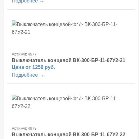
Подробнее →
Артикул: 4977
Выключатель концевой
ВК-300-БР-11-67У2-21
Цена от 1250 руб.
Подробнее →
Артикул: 4979
Выключатель концевой
ВК-300-БР-11-67У2-22