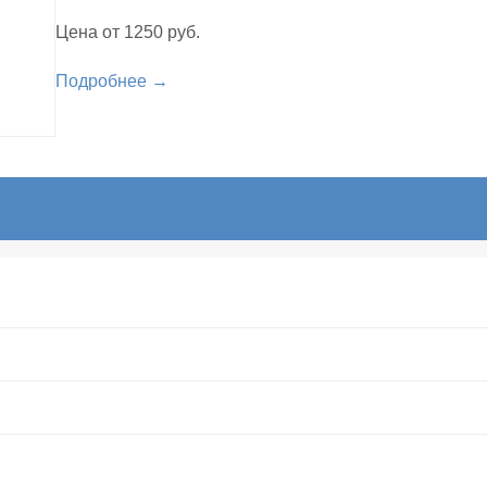
Цена от 1250 руб.
Подробнее →