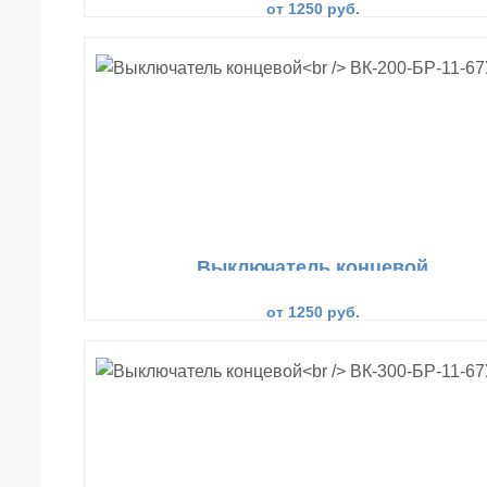
от 1250 руб.
Выключатель концевой
ВК-200-БР-11-67У2-11
от 1250 руб.