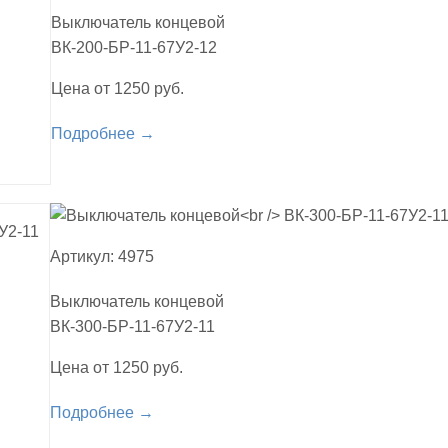
Выключатель концевой
ВК-200-БР-11-67У2-12
Цена от 1250 руб.
Подробнее →
Артикул: 4975
Выключатель концевой
ВК-300-БР-11-67У2-11
Цена от 1250 руб.
Подробнее →