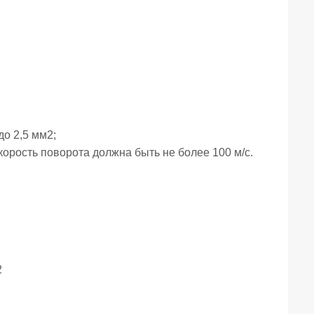
о 2,5 мм2;
орость поворота должна быть не более 100 м/с.