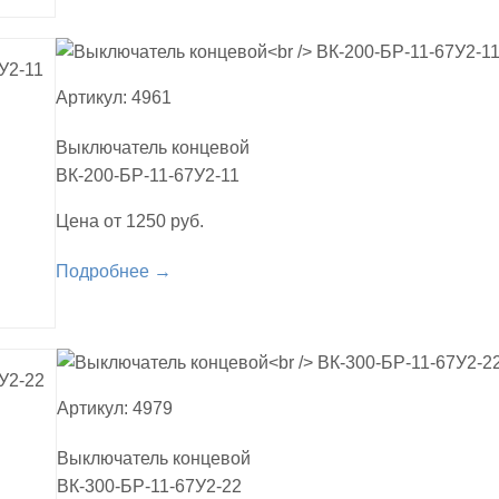
Артикул: 4961
Выключатель концевой
ВК-200-БР-11-67У2-11
Цена от 1250 руб.
Подробнее →
Артикул: 4979
Выключатель концевой
ВК-300-БР-11-67У2-22