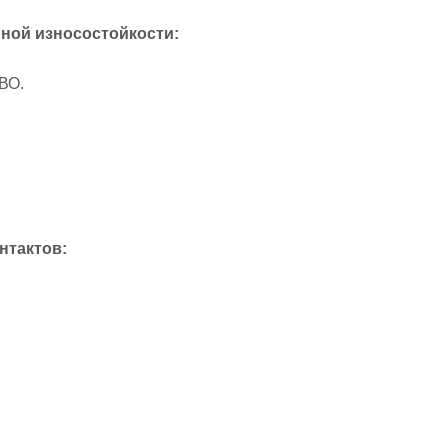
ной износостойкости:
 ВО.
нтактов: