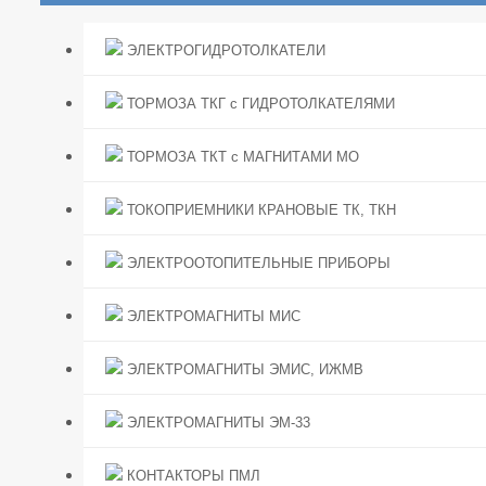
ЭЛЕКТРОГИДРОТОЛКАТЕЛИ
ТОРМОЗА ТКГ с ГИДРОТОЛКАТЕЛЯМИ
ТОРМОЗА ТКТ с МАГНИТАМИ МО
ТОКОПРИЕМНИКИ КРАНОВЫЕ ТК, ТКН
ЭЛЕКТРООТОПИТЕЛЬНЫЕ ПРИБОРЫ
ЭЛЕКТРОМАГНИТЫ МИС
ЭЛЕКТРОМАГНИТЫ ЭМИС, ИЖМВ
ЭЛЕКТРОМАГНИТЫ ЭМ-33
КОНТАКТОРЫ ПМЛ