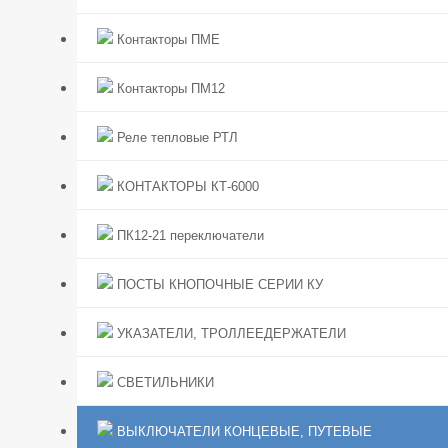
Контакторы ПМЕ
Контакторы ПМ12
Реле тепловые РТЛ
КОНТАКТОРЫ КТ-6000
ПК12-21 переключатели
ПОСТЫ КНОПОЧНЫЕ СЕРИИ КУ
УКАЗАТЕЛИ, ТРОЛЛЕЕДЕРЖАТЕЛИ
СВЕТИЛЬНИКИ
ВЫКЛЮЧАТЕЛИ КОНЦЕВЫЕ, ПУТЕВЫЕ