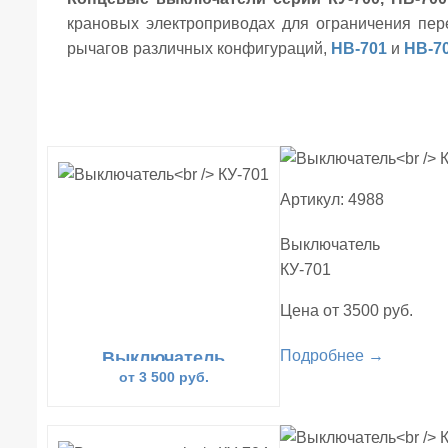
крановых электроприводах для ограничения пе
рычагов различных конфигураций,
НВ-701
и
НВ-7
Артикул: 4988
Выключатель
КУ-701
Цена от 3500 руб.
Подробнее →
Выключатель
КУ-701
от 3 500 руб.