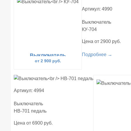
Артикул: 4990
Выключатель
КУ-704
Цена от 2900 руб.
Подробнее →
Выключатель
КУ-704
от 2 900 руб.
Артикул: 4994
Выключатель
НВ-701 педаль
Цена от 6900 руб.