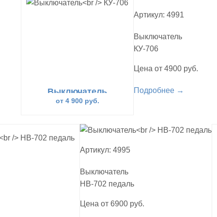
Артикул: 4991
Выключатель
КУ-706
Цена от 4900 руб.
Подробнее →
Выключатель
КУ-706
от 4 900 руб.
Артикул: 4995
Выключатель
НВ-702 педаль
Цена от 6900 руб.