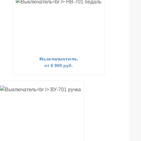
Выключатель
НВ-701 педаль
от 6 900 руб.