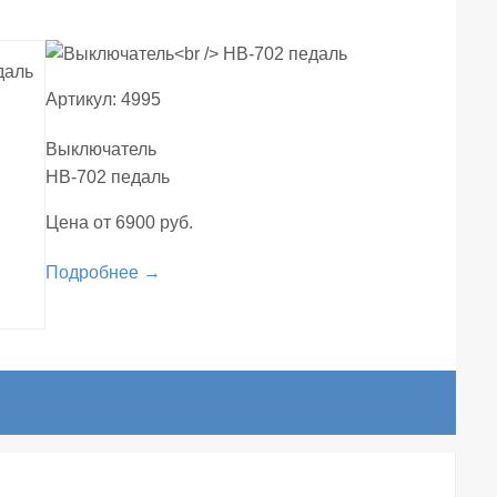
Артикул: 4995
Выключатель
НВ-702 педаль
Цена от 6900 руб.
Подробнее →