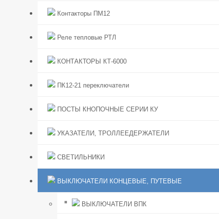
Контакторы ПМ12
Реле тепловые РТЛ
КОНТАКТОРЫ КТ-6000
ПК12-21 переключатели
ПОСТЫ КНОПОЧНЫЕ СЕРИИ КУ
УКАЗАТЕЛИ, ТРОЛЛЕЕДЕРЖАТЕЛИ
СВЕТИЛЬНИКИ
ВЫКЛЮЧАТЕЛИ КОНЦЕВЫЕ, ПУТЕВЫЕ
ВЫКЛЮЧАТЕЛИ ВПК