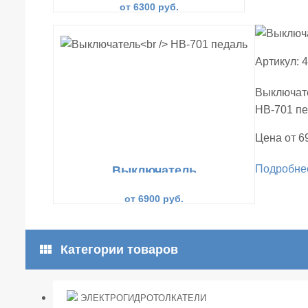
от 6300 руб.
Артикул: 
Выключат
НВ-701 п
Цена от 6
Подробне
Выключатель
НВ-701 педаль
от 6900 руб.
view_module
Категории товаров
ЭЛЕКТРОГИДРОТОЛКАТЕЛИ