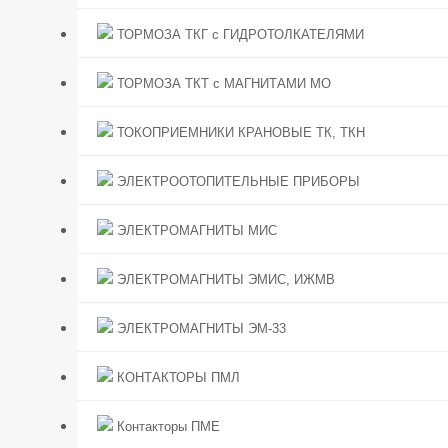
ТОРМОЗА ТКГ с ГИДРОТОЛКАТЕЛЯМИ
ТОРМОЗА ТКТ с МАГНИТАМИ МО
ТОКОПРИЕМНИКИ КРАНОВЫЕ ТК, ТКН
ЭЛЕКТРООТОПИТЕЛЬНЫЕ ПРИБОРЫ
ЭЛЕКТРОМАГНИТЫ МИС
ЭЛЕКТРОМАГНИТЫ ЭМИС, ИЖМВ
ЭЛЕКТРОМАГНИТЫ ЭМ-33
КОНТАКТОРЫ ПМЛ
Контакторы ПМЕ