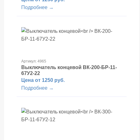
Подробнее →
Артикул: 4965
Выключатель концевой
ВК-200-БР-11-
67У2-22
Цена от 1250 руб.
Подробнее →