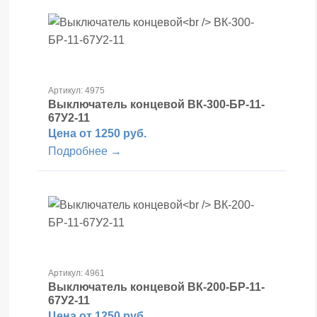
Артикул: 4975
Выключатель концевой
ВК-300-БР-11-
67У2-11
Цена от 1250 руб.
Подробнее →
Артикул: 4961
Выключатель концевой
ВК-200-БР-11-
67У2-11
Цена от 1250 руб.