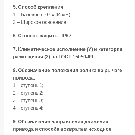
5. Способ крепления:
1 – Базовое (107 х 44 мм);
2 – Широкое основание.
6. Степень защиты: IP67.
7. Климатическое исполнение (У) и категория
размещения (2) по ГОСТ 15050-69.
8. Обозначение положения ролика на рычаге
привода:
1 – ступень 1;
2 – ступень 2;
3 – ступень 3;
4 – ступень 4;
9. Обозначение направления движения
привода и способа возврата в исходное