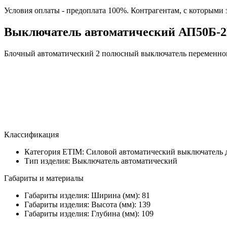
Условия оплаты - предоплата 100%. Контрагентам, с которыми
Выключатель автоматический АП50Б-2
Блочный автоматический 2 полюсный выключатель переменного
Классификация
Категория ETIM:
Силовой автоматический выключатель 
Тип изделия:
Выключатель автоматический
Габариты и материалы
Габариты изделия: Ширина (мм):
81
Габариты изделия: Высота (мм):
139
Габариты изделия: Глубина (мм):
109