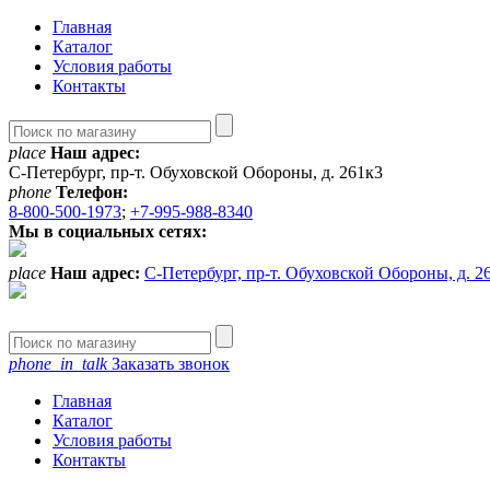
Главная
Каталог
Условия работы
Контакты
place
Наш адрес:
С-Петербург, пр-т. Обуховской Обороны, д. 261к3
phone
Телефон:
8-800-500-1973
;
+7-995-988-8340
Мы в социальных сетях:
place
Наш адрес:
С-Петербург, пр-т. Обуховской Обороны, д. 2
phone_in_talk
Заказать звонок
Главная
Каталог
Условия работы
Контакты