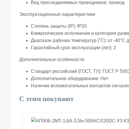
Вид присоединяемых проводников:
провод
Эксплуатационные характеристики
Степень защиты (IP):
IP20
Климатическое исполнение и категория раз
Диапазон рабочих температур (˚С):
от -40°С 
Гарантийный срок эксплуатации (лет):
2
Дополнительные особенности
Стандарт российский (ГОСТ, ТУ):
ГОСТ Р 500
Дополнительное оборудование:
Нет
Наличие вспомогательных контактов сигнал
С этим покупают