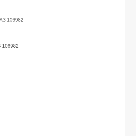
 106982