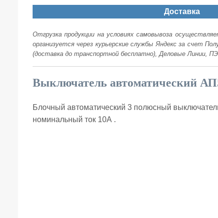
Доставка
Отгрузка продукции на условиях самовывоза осуществляет
организуется через курьерские службы Яндекс за счет По
(доставка до транспортной бесплатно), Деловые Линии, ПЭ
Выключатель автоматический АП
Блочный автоматический 3 полюсный выключатель
номинальный ток 10А .