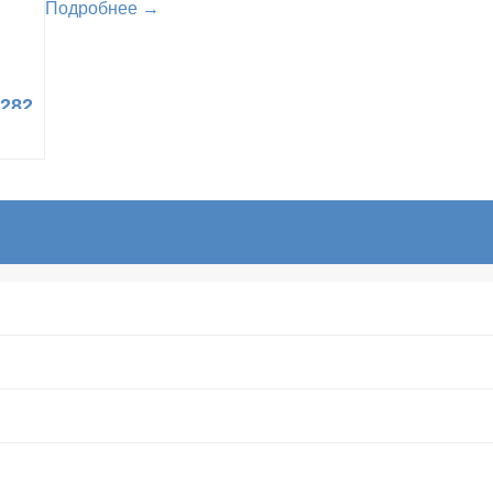
Подробнее →
282