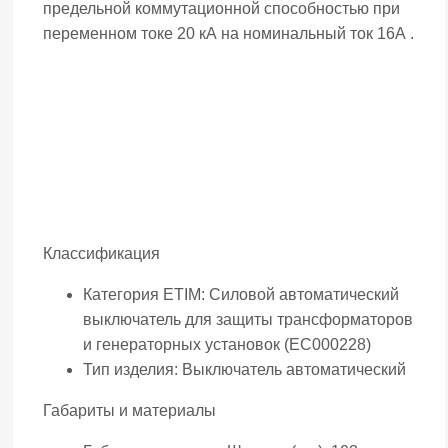
предельной коммутационной способностью при
переменном токе 20 кА на номинальный ток 16А .
Классификация
Категория ETIM:
Силовой автоматический
выключатель для защиты трансформаторов
и генераторных установок (EC000228)
Тип изделия:
Выключатель автоматический
Габариты и материалы