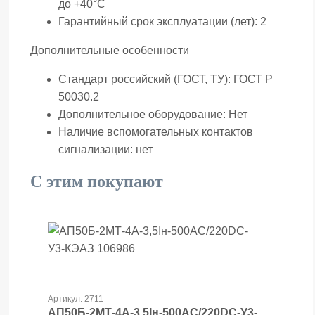
до +40°С
Гарантийный срок эксплуатации (лет):
2
Дополнительные особенности
Стандарт российский (ГОСТ, ТУ):
ГОСТ Р
50030.2
Дополнительное оборудование:
Нет
Наличие вспомогательных контактов
сигнализации:
нет
С этим покупают
Артикул: 2711
АП50Б-2МТ-4А-3,5Iн-500AC/220DC-У3-