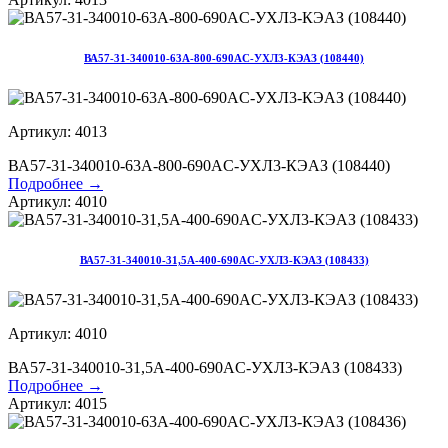
ВА57-31-340010-63А-800-690AC-УХЛ3-КЭАЗ (108440)
Артикул: 4013
ВА57-31-340010-63А-800-690AC-УХЛ3-КЭАЗ (108440)
Подробнее →
Артикул: 4010
ВА57-31-340010-31,5А-400-690AC-УХЛ3-КЭАЗ (108433)
Артикул: 4010
ВА57-31-340010-31,5А-400-690AC-УХЛ3-КЭАЗ (108433)
Подробнее →
Артикул: 4015