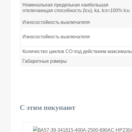
Номинальная предельная наибольшая
отключающая способность (Icu), ka, Ics=100% Icu
Износостойкость выключателя
Износостойкость выключателя
Количество циклов СО под действием максималь
Габаритные рзмеры
С этим покупают