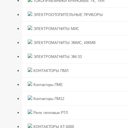
ТОКОПРИЕМНИКИ КРАНОВЫЕ ТК, ТКН
ЭЛЕКТРООТОПИТЕЛЬНЫЕ ПРИБОРЫ
ЭЛЕКТРОМАГНИТЫ МИС
ЭЛЕКТРОМАГНИТЫ ЭМИС, ИЖМВ
ЭЛЕКТРОМАГНИТЫ ЭМ-33
КОНТАКТОРЫ ПМЛ
Контакторы ПМЕ
Контакторы ПМ12
Реле тепловые РТЛ
КОНТАКТОРЫ КТ-6000