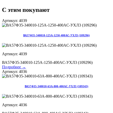
С этим покупают
Артикул: 4039
ВА57Ф35-340010-125А-1250-400AC-УХЛ3 (109296)
Артикул: 4039
ВА57Ф35-340010-125А-1250-400AC-УХЛ3 (109296)
Подробнее →
Артикул: 4036
ВА57Ф35-340010-63А-800-400AC-УХЛ3 (109343)
Артикул: 4036