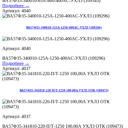
ВА57Ф35-340010-63А-800-400AC-УХЛ3 (109343)
Подробнее →
Артикул: 4040
ВА57Ф35-340010-125А-1250-400AC-УХЛ3 (109296)
Артикул: 4040
ВА57Ф35-340010-125А-1250-400AC-УХЛ3 (109296)
Подробнее →
Артикул: 4037
ВА57Ф35-341810-220-П/Т-1250 100,00А УХЛ3 ОТК (109473)
Артикул: 4037
ВА57Ф35-341810-220-П/Т-1250 100,00А УХЛ3 ОТК (109473)