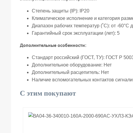
Степень защиты (IP):
IP20
Климатическое исполнение и категория раз
Диапазон рабочих температур (˚С):
от -60°С 
Гарантийный срок эксплуатации (лет):
5
Дополнительные особенности:
Стандарт российский (ГОСТ, ТУ):
ГОСТ Р 5003
Дополнительное оборудование:
Нет
Дополнительный расцепитель:
Нет
Наличие вспомогательных контактов сигнал
С этим покупают