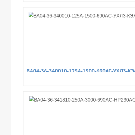
ВА04-36-340010-125А-1500-690AC-УХЛ3-КЭ