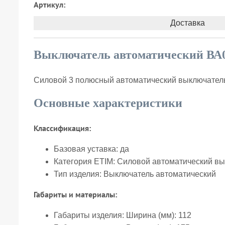
Артикул:
Доставка
Выключатель автоматический ВА0
Силовой 3 полюсный автоматический выключатель 
Основные характеристики
Классификация:
Базовая уставка:
да
Категория ETIM:
Силовой автоматический вы
Тип изделия:
Выключатель автоматический
Габариты и материалы:
Габариты изделия: Ширина (мм):
112