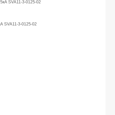
кА SVA11-3-0125-02