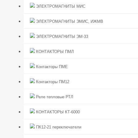
ЭЛЕКТРОМАГНИТЫ МИС
ЭЛЕКТРОМАГНИТЫ ЭМИС, ИЖМВ
ЭЛЕКТРОМАГНИТЫ ЭМ-33
КОНТАКТОРЫ ПМЛ
Контакторы ПМЕ
Контакторы ПМ12
Реле тепловые РТЛ
КОНТАКТОРЫ КТ-6000
ПК12-21 переключатели