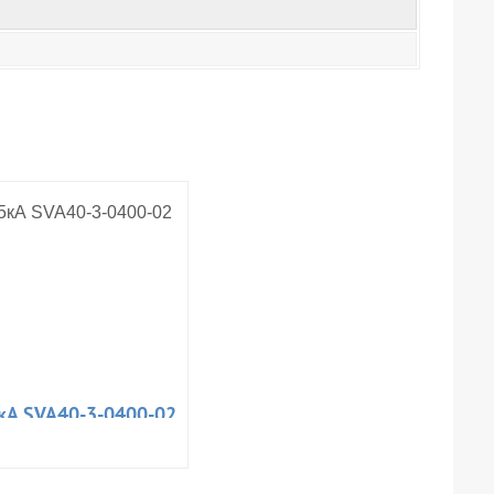
кА SVA40-3-0400-02