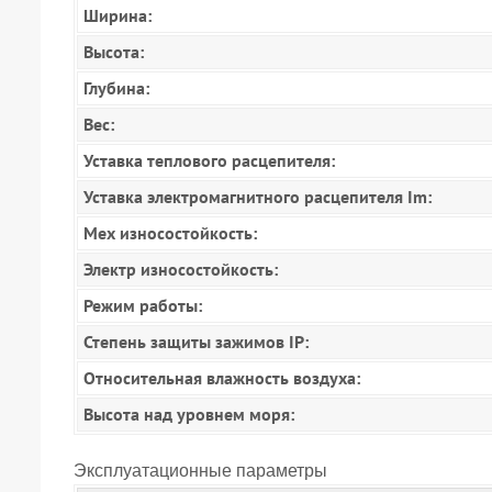
Ширина:
Высота:
Глубина:
Вес:
Уставка теплового расцепителя:
Уставка электромагнитного расцепителя Im:
Мех износостойкость:
Электр износостойкость:
Режим работы:
Степень защиты зажимов IP:
Относительная влажность воздуха:
Высота над уровнем моря:
Эксплуатационные параметры