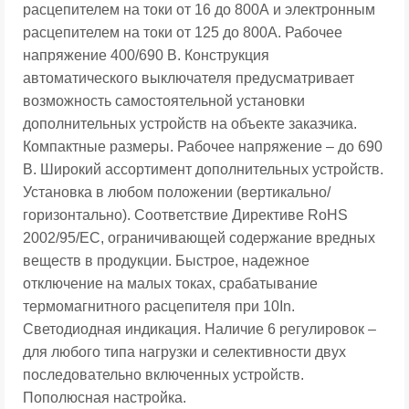
расцепителем на токи от 16 до 800А и электронным
расцепителем на токи от 125 до 800А. Рабочее
напряжение 400/690 В. Конструкция
автоматического выключателя предусматривает
возможность самостоятельной установки
дополнительных устройств на объекте заказчика.
Компактные размеры. Рабочее напряжение – до 690
В. Широкий ассортимент дополнительных устройств.
Установка в любом положении (вертикально/
горизонтально). Соответствие Директиве RoHS
2002/95/EC, ограничивающей содержание вредных
веществ в продукции. Быстрое, надежное
отключение на малых токах, срабатывание
термомагнитного расцепителя при 10In.
Светодиодная индикация. Наличие 6 регулировок –
для любого типа нагрузки и селективности двух
последовательно включенных устройств.
Пополюсная настройка.