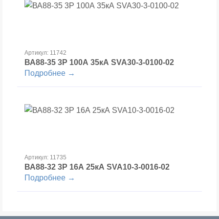
Артикул: 11742
ВА88-35 3Р 100А 35кА SVA30-3-0100-02
Подробнее →
Артикул: 11735
ВА88-32 3Р 16А 25кА SVA10-3-0016-02
Подробнее →