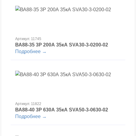
Артикул: 11745
ВА88-35 3Р 200А 35кА SVA30-3-0200-02
Подробнее →
Артикул: 11822
ВА88-40 3Р 630А 35кА SVA50-3-0630-02
Подробнее →