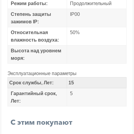
Режим работы:
Продолжительный
Степень защиты
IP00
зажимов IP:
Относительная
50%
влажность воздуха:
Высота над уровнем
моря:
Эксплуатационные параметры
Срок службы, Лет:
15
Гарантийный срок,
5
Лет:
С этим покупают