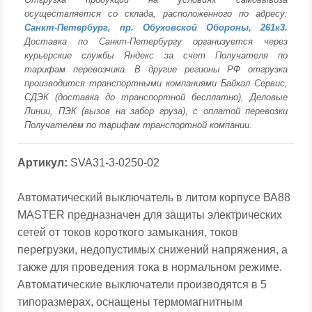
осуществляется со склада, расположенного по адресу:
Санкт-Петербург, пр. Обуховской Обороны, 261к3.
Доставка по Санкт-Петербургу организуется через
курьерские службы Яндекс за счет Получателя по
тарифам перевозчика. В другие регионы РФ отгрузка
производится транспортными компаниями Байкал Сервис,
СДЭК (доставка до транспортной бесплатно), Деловые
Линии, ПЭК (вызов на забор груза), с оплатой перевозки
Получателем по тарифам транспортной компании.
Артикул:
SVA31-3-0250-02
Автоматический выключатель в литом корпусе ВА88
MASTER предназначен для защиты электрических
сетей от токов короткого замыкания, токов
перегрузки, недопустимых снижений напряжения, а
также для проведения тока в нормальном режиме.
Автоматические выключатели производятся в 5
типоразмерах, оснащены термомагнитным