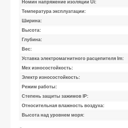
Номин напряжение изоляции Ui:
Температура эксплуатации:
Ширина:
Высота:
Глубина:
Вес:
Уставка электромагнитного расцепителя Im:
Мех износостойкость:
Электр износостойкость:
Режим работы:
Степень защиты зажимов IP:
Относительная влажность воздуха:
Высота над уровнем моря: