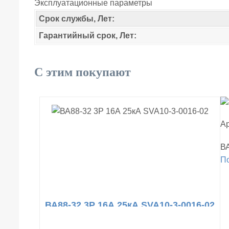
Эксплуатационные параметры
Срок службы, Лет:
Гарантийный срок, Лет:
С этим покупают
Ар
ВА
П
ВА88-32 3Р 16А 25кА SVA10-3-0016-02