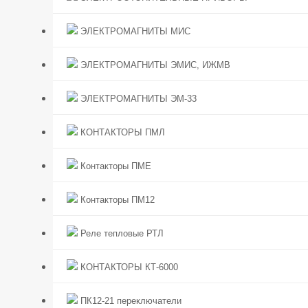
ЭЛЕКТРОМАГНИТЫ МИС
ЭЛЕКТРОМАГНИТЫ ЭМИС, ИЖМВ
ЭЛЕКТРОМАГНИТЫ ЭМ-33
КОНТАКТОРЫ ПМЛ
Контакторы ПМЕ
Контакторы ПМ12
Реле тепловые РТЛ
КОНТАКТОРЫ КТ-6000
ПК12-21 переключатели