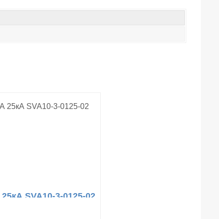
 25кА SVA10-3-0125-02