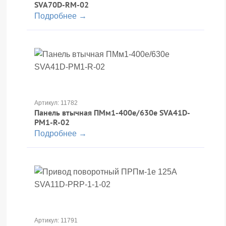
SVA70D-RM-02
Подробнее →
Артикул: 11782
Панель втычная ПМм1-400е/630е SVA41D-
PM1-R-02
Подробнее →
Артикул: 11791