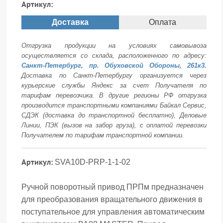
Артикул:
Доставка
Оплата
Отгрузка продукции на условиях самовывоза
осуществляется со склада, расположенного по адресу:
Санкт-Петербург, пр. Обуховской Обороны, 261к3.
Доставка по Санкт-Петербургу организуется через
курьерские службы Яндекс за счет Получателя по
тарифам перевозчика. В другие регионы РФ отгрузка
производится транспортными компаниями Байкал Сервис,
СДЭК (доставка до транспортной бесплатно), Деловые
Линии, ПЭК (вызов на забор груза), с оплатой перевозки
Получателем по тарифам транспортной компании.
Артикул:
SVA10D-PRP-1-1-02
Ручной поворотный привод ПРПм предназначен
для преобразования вращательного движения в
поступательное для управления автоматическим