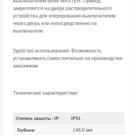
выключателем ВА88 MASTER. Привод
закрепляется на двери распределительного
устройства для оперирования выключателем
через дверь или непосредственно на
выключателе.
Удобство использования. Возможность
устанавливать самостоятельно на производстве
заказчиком
Технические характеристики
Степень защиты - IP:
IP31
Глубина:
146.0 мм