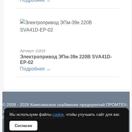
Подробнее →
Артикул: 11816
Электропривод ЭПм-39е 220В SVA41D-
EP-02
Подробнее →
© 2008 - 2026 Комплексное снабжение предприятий ПРОМТЕХ-
электро
Мы используем файлы
cookie
, чтобы улучшить сайт для вас.
Политика конфиденциальности
Согласен