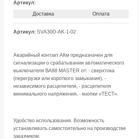
Артикул:
Доставка
Оплата
Артикул:
SVA30D-AK-1-02
Аварийный контакт АКм предназначен для
сигнализации о срабатывании автоматического
выключателя ВА88 MASTER от: - сверхтока
(перегрузки или короткого замыкания), -
независимого расцепителя, - расцепителя
минимального напряжения, - кнопки «ТЕСТ».
Удобство использования. Возможность
устанавливать самостоятельно на производстве
заказчиком.