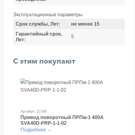
Эксплуатационные параметры
Срок службы, Лет:
не менее 15
Гарантийный срок,
5
Лет:
С этим покупают
Артикул: 11789
Привод поворотный ПРПм-1 400А
SVA40D-PRP-1-1-02
Подробнее →