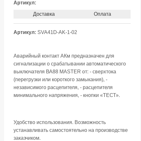
Артикул:
Доставка
Оплата
Артикул:
SVA41D-AK-1-02
Аварийный контакт АКм предназначен для
сигнализации о срабатывании автоматического
выключателя ВА88 MASTER от: - сверхтока
(перегрузки или короткого замыкания), -
независимого расцепителя, - расцепителя
минимального напряжения, - кнопки «ТЕСТ».
Удобство использования. Возможность
устанавливать самостоятельно на производстве
заказчиком.