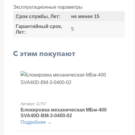
Эксплуатационные параметры
Срок службы, Лет:
не менее 15
Гарантийный срок,
5
Лет:
С этим покупают
Артикул: 11757
Блокировка механическая МБм-400
SVA40D-BM-3-0400-02
Подробнее →