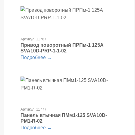
Артикул: 11787
Привод поворотный ПРПм-1 125А
SVA10D-PRP-1-1-02
Подробнее →
Артикул: 11777
Панель втычная ПМм1-125 SVA10D-
PM1-R-02
Подробнее →