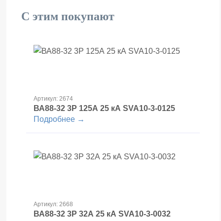
С этим покупают
Артикул: 2674
ВА88-32 3Р 125А 25 кА SVA10-3-0125
Подробнее →
Артикул: 2668
ВА88-32 3Р 32А 25 кА SVA10-3-0032