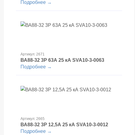
Подробнее →
Артикул: 2671
ВА88-32 3Р 63А 25 кА SVA10-3-0063
Подробнее →
Артикул: 2665
ВА88-32 3Р 12,5А 25 кА SVA10-3-0012
Подробнее →