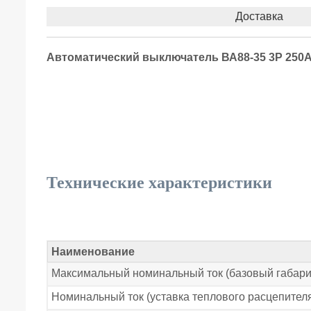
Доставка
Автоматический выключатель ВА88-35 3Р 250А 
Технические характеристики
Наименование
Максимальный номинальный ток (базовый габарит
Номинальный ток (уставка теплового расцепителя)