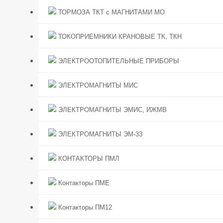
ТОРМОЗА ТКТ с МАГНИТАМИ МО
ТОКОПРИЕМНИКИ КРАНОВЫЕ ТК, ТКН
ЭЛЕКТРООТОПИТЕЛЬНЫЕ ПРИБОРЫ
ЭЛЕКТРОМАГНИТЫ МИС
ЭЛЕКТРОМАГНИТЫ ЭМИС, ИЖМВ
ЭЛЕКТРОМАГНИТЫ ЭМ-33
КОНТАКТОРЫ ПМЛ
Контакторы ПМЕ
Контакторы ПМ12