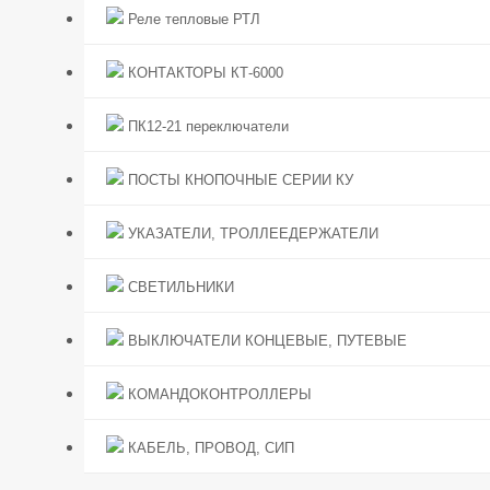
Реле тепловые РТЛ
КОНТАКТОРЫ КТ-6000
ПК12-21 переключатели
ПОСТЫ КНОПОЧНЫЕ СЕРИИ КУ
УКАЗАТЕЛИ, ТРОЛЛЕЕДЕРЖАТЕЛИ
СВЕТИЛЬНИКИ
ВЫКЛЮЧАТЕЛИ КОНЦЕВЫЕ, ПУТЕВЫЕ
КОМАНДОКОНТРОЛЛЕРЫ
КАБЕЛЬ, ПРОВОД, СИП