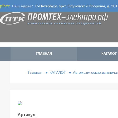
place
Наш адрес:
С-Петербург, пр-т. Обуховской Обороны, д. 261
ГЛАВНАЯ
КАТАЛОГ
Главная
КАТАЛОГ
Автоматические выключат
Артикул: