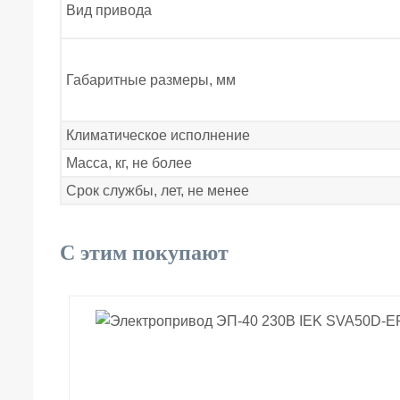
Вид привода
Габаритные размеры, мм
Климатическое исполнение
Масса, кг, не более
Срок службы, лет, не менее
С этим покупают