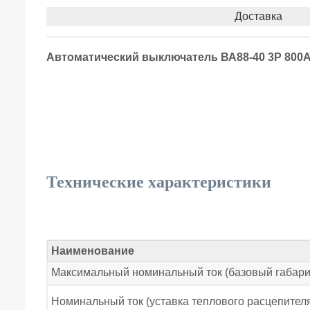
Доставка
Автоматический выключатель ВА88-40 3Р 800А 
Технические характеристики
Наименование
Максимальный номинальный ток (базовый габарит
Номинальный ток (уставка теплового расцепителя)