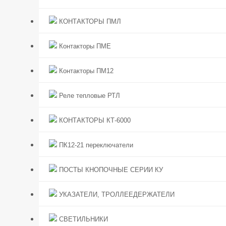
КОНТАКТОРЫ ПМЛ
Контакторы ПМЕ
Контакторы ПМ12
Реле тепловые РТЛ
КОНТАКТОРЫ КТ-6000
ПК12-21 переключатели
ПОСТЫ КНОПОЧНЫЕ СЕРИИ КУ
УКАЗАТЕЛИ, ТРОЛЛЕЕДЕРЖАТЕЛИ
СВЕТИЛЬНИКИ