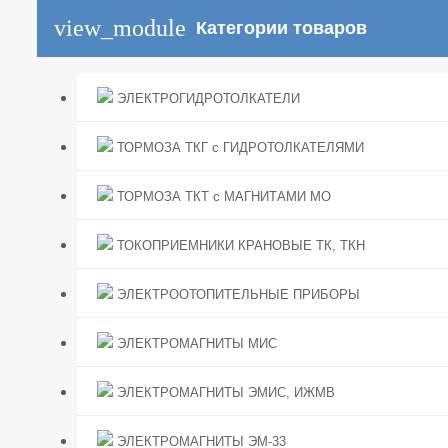
view_module
Категории товаров
ЭЛЕКТРОГИДРОТОЛКАТЕЛИ
ТОРМОЗА ТКГ с ГИДРОТОЛКАТЕЛЯМИ
ТОРМОЗА ТКТ с МАГНИТАМИ МО
ТОКОПРИЕМНИКИ КРАНОВЫЕ ТК, ТКН
ЭЛЕКТРООТОПИТЕЛЬНЫЕ ПРИБОРЫ
ЭЛЕКТРОМАГНИТЫ МИС
ЭЛЕКТРОМАГНИТЫ ЭМИС, ИЖМВ
ЭЛЕКТРОМАГНИТЫ ЭМ-33