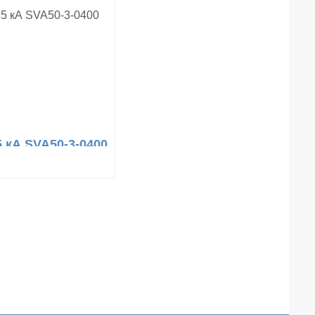
5 кА SVA50-3-0400