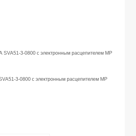
 SVA51-3-0800 с электронным расцепителем МР