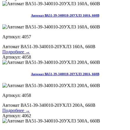
Автомат ВА51-39-340010-20УХЛ3 160А, 660В
Артикул: 4057
Автомат ВА51-39-340010-20УХЛ3 160А, 660В
Подробнее →
Артикул: 4058
Автомат ВА51-39-340010-20УХЛ3 200А, 660В
Артикул: 4058
Автомат ВА51-39-340010-20УХЛ3 200А, 660В
Подробнее →
Артикул: 4062