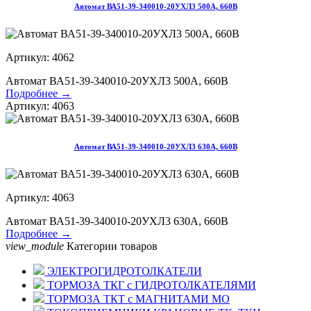
Автомат ВА51-39-340010-20УХЛ3 500А, 660В
Артикул: 4062
Автомат ВА51-39-340010-20УХЛ3 500А, 660В
Подробнее →
Артикул: 4063
Автомат ВА51-39-340010-20УХЛ3 630А, 660В
Артикул: 4063
Автомат ВА51-39-340010-20УХЛ3 630А, 660В
Подробнее →
view_module
Категории товаров
ЭЛЕКТРОГИДРОТОЛКАТЕЛИ
ТОРМОЗА ТКГ с ГИДРОТОЛКАТЕЛЯМИ
ТОРМОЗА ТКТ с МАГНИТАМИ МО