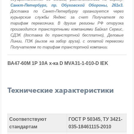
Санкт-Петербург, пр. Обуховской Обороны, 261к3.
Доставка по Санкт-Петербургу организуется через
курьерские службы Яндекс за счет Получателя по
тарифам перевозчика. В другие регионы РФ отгрузка
производится транспортными компаниями Байкал Сервис,
СДЭК (доставка до транспортной бесплатно), Деловые
Линии, ПЭК (вызов на забор груза), с оплатой перевозки
Получателем по тарифам транспортной компании.
ВА47-60М 1Р 10А х-ка D MVA31-1-010-D IEK
Технические характеристики
Соответствуют
ГОСТ Р 50345, ТУ 3421-
стандартам
035-18461115-2010