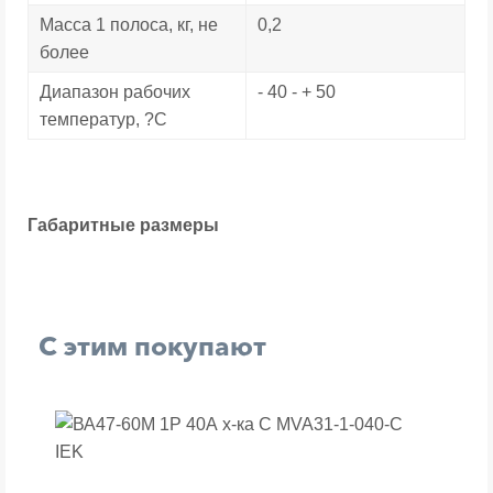
Масса 1 полоса, кг, не
0,2
более
Диапазон рабочих
- 40 - + 50
температур, ?С
Габаритные размеры
С этим покупают