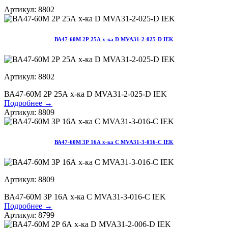
Артикул: 8802
ВА47-60М 2Р 25А х-ка D MVA31-2-025-D IEK
Артикул: 8802
ВА47-60М 2Р 25А х-ка D MVA31-2-025-D IEK
Подробнее →
Артикул: 8809
ВА47-60М 3Р 16А х-ка С MVA31-3-016-С IEK
Артикул: 8809
ВА47-60М 3Р 16А х-ка С MVA31-3-016-С IEK
Подробнее →
Артикул: 8799