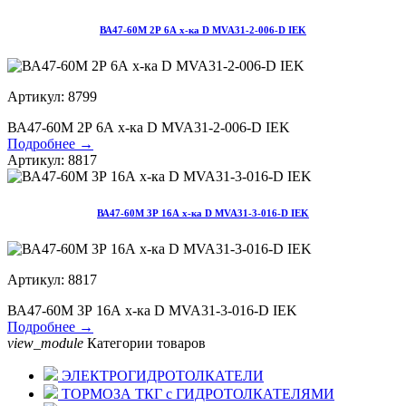
ВА47-60М 2Р 6А х-ка D MVA31-2-006-D IEK
Артикул: 8799
ВА47-60М 2Р 6А х-ка D MVA31-2-006-D IEK
Подробнее →
Артикул: 8817
ВА47-60М 3Р 16А х-ка D MVA31-3-016-D IEK
Артикул: 8817
ВА47-60М 3Р 16А х-ка D MVA31-3-016-D IEK
Подробнее →
view_module
Категории товаров
ЭЛЕКТРОГИДРОТОЛКАТЕЛИ
ТОРМОЗА ТКГ с ГИДРОТОЛКАТЕЛЯМИ