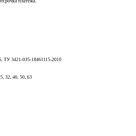
отсрочка платежа.
, ТУ 3421-035-18461115-2010
25, 32, 40, 50, 63