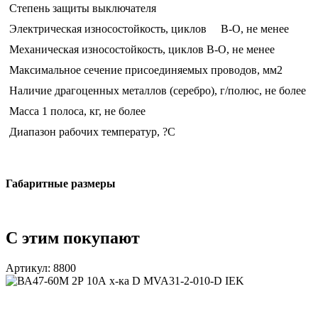
Степень защиты выключателя
Электрическая износостойкость, циклов В-О, не менее
Механическая износостойкость, циклов В-О, не менее
Максимальное сечение присоединяемых проводов, мм2
Наличие драгоценных металлов (серебро), г/полюс, не более
Масса 1 полоса, кг, не более
Диапазон рабочих температур, ?С
Габаритные размеры
С этим покупают
Артикул: 8800