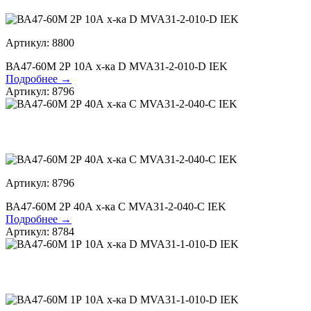
Артикул: 8800
ВА47-60М 2Р 10А х-ка D MVA31-2-010-D IEK
Подробнее →
Артикул: 8796
Артикул: 8796
ВА47-60М 2Р 40А х-ка С MVA31-2-040-С IEK
Подробнее →
Артикул: 8784