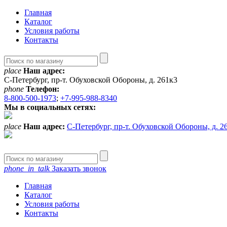
Главная
Каталог
Условия работы
Контакты
place
Наш адрес:
С-Петербург, пр-т. Обуховской Обороны, д. 261к3
phone
Телефон:
8-800-500-1973
;
+7-995-988-8340
Мы в социальных сетях:
place
Наш адрес:
С-Петербург, пр-т. Обуховской Обороны, д. 2
phone_in_talk
Заказать звонок
Главная
Каталог
Условия работы
Контакты