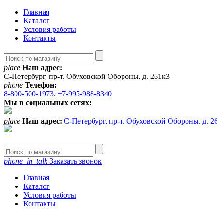
Главная
Каталог
Условия работы
Контакты
place
Наш адрес:
С-Петербург, пр-т. Обуховской Обороны, д. 261к3
phone
Телефон:
8-800-500-1973
;
+7-995-988-8340
Мы в социальных сетях:
place
Наш адрес:
С-Петербург, пр-т. Обуховской Обороны, д. 2
phone_in_talk
Заказать звонок
Главная
Каталог
Условия работы
Контакты