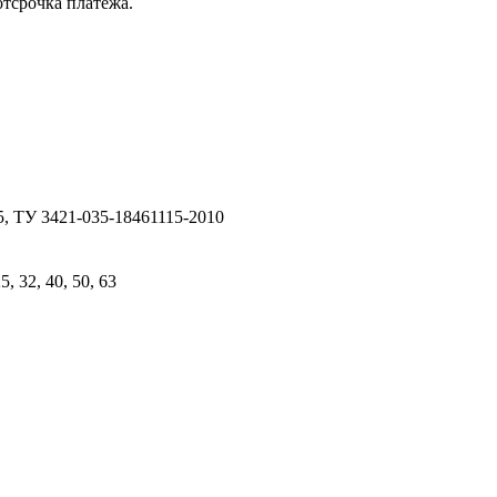
отсрочка платежа.
, ТУ 3421-035-18461115-2010
25, 32, 40, 50, 63