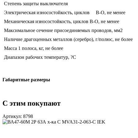
Степень защиты выключателя
Электрическая износостойкость, циклов В-О, не менее
Механическая износостойкость, циклов В-О, не менее
Максимальное сечение присоединяемых проводов, мм2
Наличие драгоценных металлов (серебро), г/полюс, не более
Масса 1 полоса, кг, не более
Диапазон рабочих температур, ?С
Габаритные размеры
С этим покупают
Артикул: 8798