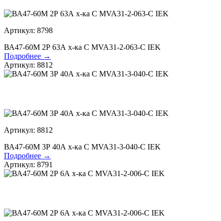
Артикул: 8798
ВА47-60М 2Р 63А х-ка С MVA31-2-063-С IEK
Подробнее →
Артикул: 8812
Артикул: 8812
ВА47-60М 3Р 40А х-ка С MVA31-3-040-С IEK
Подробнее →
Артикул: 8791