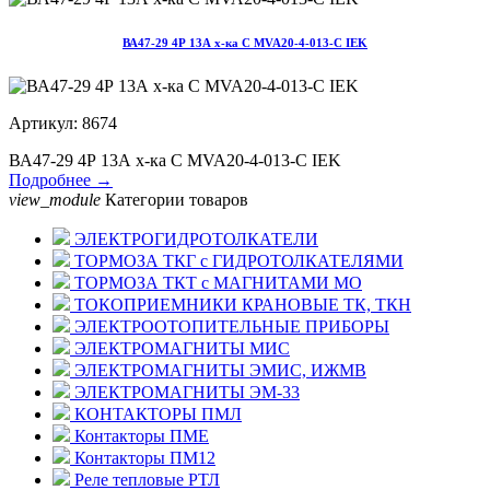
ВА47-29 4Р 13А х-ка С MVA20-4-013-С IEK
Артикул: 8674
ВА47-29 4Р 13А х-ка С MVA20-4-013-С IEK
Подробнее →
view_module
Категории товаров
ЭЛЕКТРОГИДРОТОЛКАТЕЛИ
ТОРМОЗА ТКГ с ГИДРОТОЛКАТЕЛЯМИ
ТОРМОЗА ТКТ с МАГНИТАМИ МО
ТОКОПРИЕМНИКИ КРАНОВЫЕ ТК, ТКН
ЭЛЕКТРООТОПИТЕЛЬНЫЕ ПРИБОРЫ
ЭЛЕКТРОМАГНИТЫ МИС
ЭЛЕКТРОМАГНИТЫ ЭМИС, ИЖМВ
ЭЛЕКТРОМАГНИТЫ ЭМ-33
КОНТАКТОРЫ ПМЛ
Контакторы ПМЕ
Контакторы ПМ12
Реле тепловые РТЛ