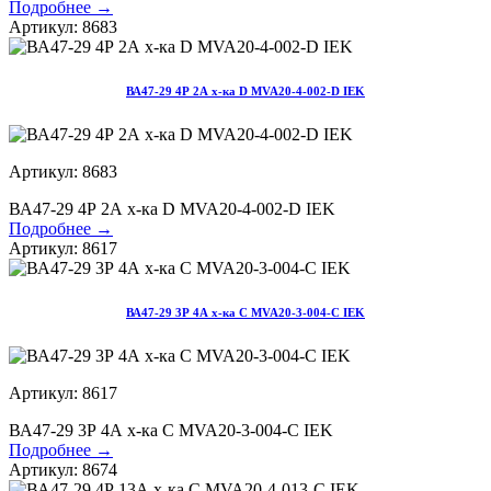
Подробнее →
Артикул: 8683
ВА47-29 4Р 2А х-ка D MVA20-4-002-D IEK
Артикул: 8683
ВА47-29 4Р 2А х-ка D MVA20-4-002-D IEK
Подробнее →
Артикул: 8617
ВА47-29 3Р 4А х-ка С MVA20-3-004-С IEK
Артикул: 8617
ВА47-29 3Р 4А х-ка С MVA20-3-004-С IEK
Подробнее →
Артикул: 8674