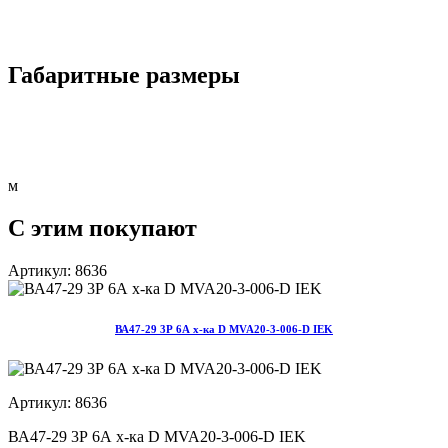
Габаритные размеры
м
С этим покупают
Артикул: 8636
ВА47-29 3Р 6А х-ка D MVA20-3-006-D IEK
Артикул: 8636
ВА47-29 3Р 6А х-ка D MVA20-3-006-D IEK