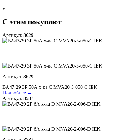
м
С этим покупают
Артикул: 8629
Артикул: 8629
ВА47-29 3Р 50А х-ка С MVA20-3-050-С IEK
Подробнее →
Артикул: 8587
Артикул: 8587