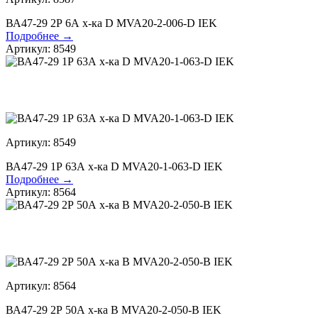
ВА47-29 2Р 6А х-ка D MVA20-2-006-D IEK
Подробнее →
Артикул: 8549
Артикул: 8549
ВА47-29 1Р 63А х-ка D MVA20-1-063-D IEK
Подробнее →
Артикул: 8564
Артикул: 8564
ВА47-29 2Р 50А х-ка В MVA20-2-050-B IEK