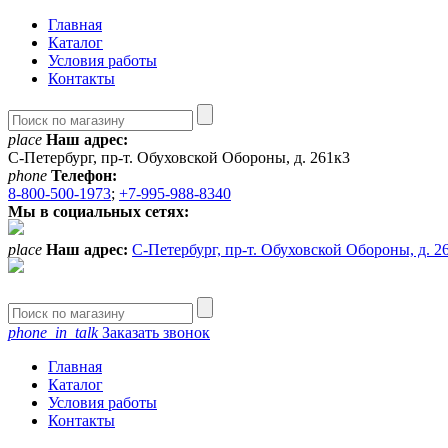
Главная
Каталог
Условия работы
Контакты
place
Наш адрес:
С-Петербург, пр-т. Обуховской Обороны, д. 261к3
phone
Телефон:
8-800-500-1973
;
+7-995-988-8340
Мы в социальных сетях:
place
Наш адрес:
С-Петербург, пр-т. Обуховской Обороны, д. 2
phone_in_talk
Заказать звонок
Главная
Каталог
Условия работы
Контакты