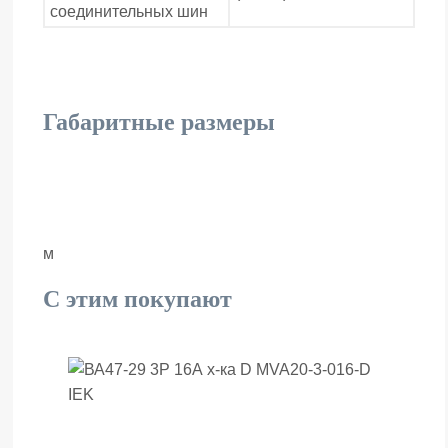
соединительных шин
Габаритные размеры
м
С этим покупают