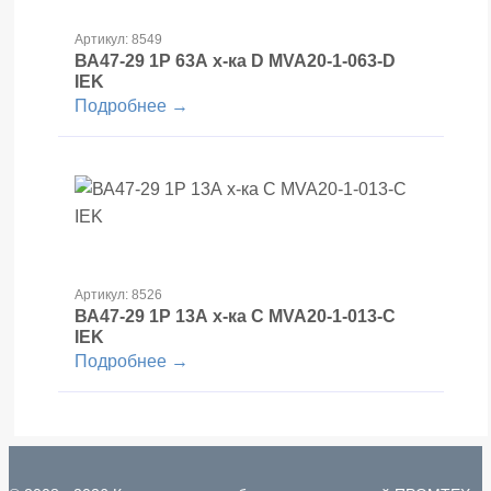
Артикул: 8549
ВА47-29 1Р 63А х-ка D MVA20-1-063-D
IEK
Подробнее →
Артикул: 8526
ВА47-29 1Р 13А х-ка С MVA20-1-013-С
IEK
Подробнее →