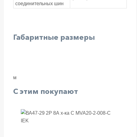
соединительных шин
Габаритные размеры
м
С этим покупают