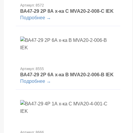
Артикул: 8572
ВА47-29 2Р 8А х-ка С MVA20-2-008-С IEK
Подробнее →
Артикул: 8555
ВА47-29 2Р 6А х-ка В MVA20-2-006-B IEK
Подробнее →
Артикул: 8666