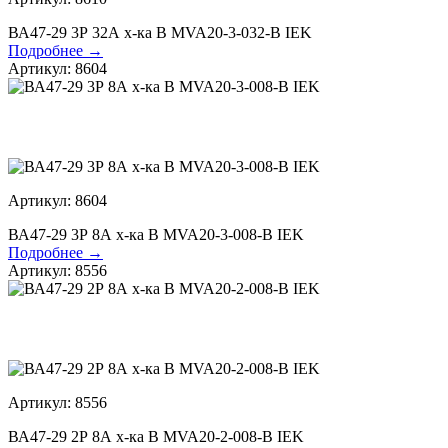
ВА47-29 3Р 32А х-ка В MVA20-3-032-B IEK
Подробнее →
Артикул: 8604
Артикул: 8604
ВА47-29 3Р 8А х-ка В MVA20-3-008-B IEK
Подробнее →
Артикул: 8556
Артикул: 8556
ВА47-29 2Р 8А х-ка В MVA20-2-008-B IEK