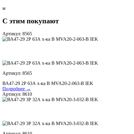
м
С этим покупают
Артикул: 8565
Артикул: 8565
ВА47-29 2Р 63А х-ка В MVA20-2-063-B IEK
Подробнее →
Артикул: 8610
Артикул: 8610