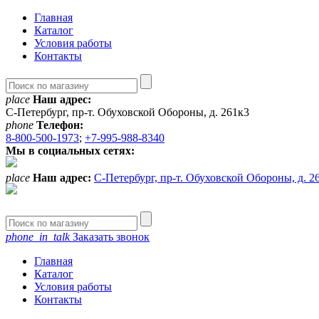
Главная
Каталог
Условия работы
Контакты
place
Наш адрес:
С-Петербург, пр-т. Обуховской Обороны, д. 261к3
phone
Телефон:
8-800-500-1973
;
+7-995-988-8340
Мы в социальных сетях:
place
Наш адрес:
С-Петербург, пр-т. Обуховской Обороны, д. 2
phone_in_talk
Заказать звонок
Главная
Каталог
Условия работы
Контакты