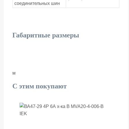
соединительных шин
Габаритные размеры
м
С этим покупают