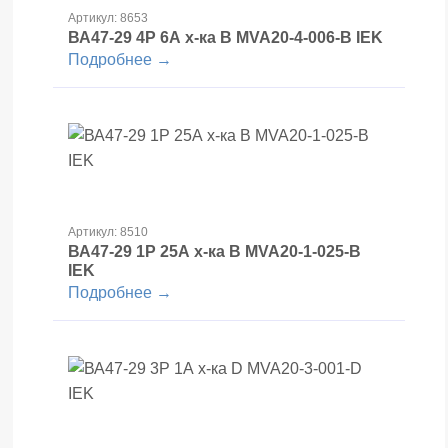
Артикул: 8653
ВА47-29 4Р 6А х-ка В MVA20-4-006-B IEK
Подробнее →
Артикул: 8510
ВА47-29 1Р 25А х-ка В MVA20-1-025-B
IEK
Подробнее →