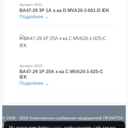
Артикул: 8631
ВА47-29 3Р 1А х-ка D MVA20-3-001-D IEK
Подробнее →
Артикул: 8529
ВА47-29 1Р 25А х-ка С MVA20-1-025-С
IEK
Подробнее →
© 2008 - 2026 Комплексное снабжение предприятий ПРОМТЕХ-
электро
Мы используем файлы
cookie
, чтобы улучшить сайт для вас.