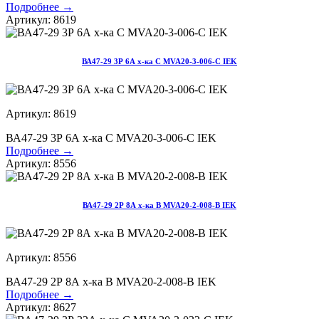
Подробнее →
Артикул: 8619
ВА47-29 3Р 6А х-ка С MVA20-3-006-С IEK
Артикул: 8619
ВА47-29 3Р 6А х-ка С MVA20-3-006-С IEK
Подробнее →
Артикул: 8556
ВА47-29 2Р 8А х-ка В MVA20-2-008-B IEK
Артикул: 8556
ВА47-29 2Р 8А х-ка В MVA20-2-008-B IEK
Подробнее →
Артикул: 8627