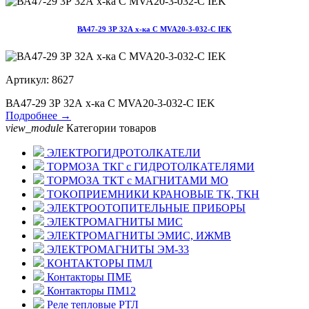
ВА47-29 3Р 32А х-ка С MVA20-3-032-С IEK
Артикул: 8627
ВА47-29 3Р 32А х-ка С MVA20-3-032-С IEK
Подробнее →
view_module
Категории товаров
ЭЛЕКТРОГИДРОТОЛКАТЕЛИ
ТОРМОЗА ТКГ с ГИДРОТОЛКАТЕЛЯМИ
ТОРМОЗА ТКТ с МАГНИТАМИ МО
ТОКОПРИЕМНИКИ КРАНОВЫЕ ТК, ТКН
ЭЛЕКТРООТОПИТЕЛЬНЫЕ ПРИБОРЫ
ЭЛЕКТРОМАГНИТЫ МИС
ЭЛЕКТРОМАГНИТЫ ЭМИС, ИЖМВ
ЭЛЕКТРОМАГНИТЫ ЭМ-33
КОНТАКТОРЫ ПМЛ
Контакторы ПМЕ
Контакторы ПМ12
Реле тепловые РТЛ