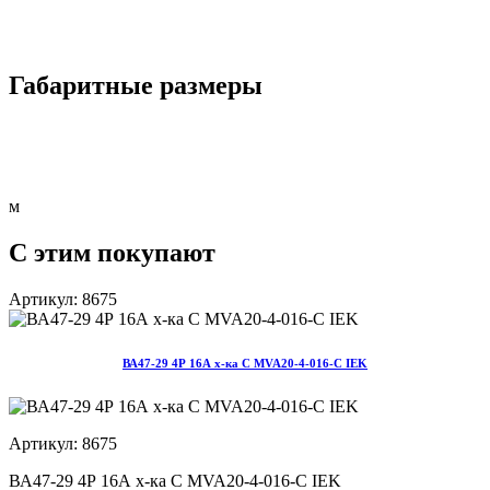
Габаритные размеры
м
С этим покупают
Артикул: 8675
ВА47-29 4Р 16А х-ка С MVA20-4-016-С IEK
Артикул: 8675
ВА47-29 4Р 16А х-ка С MVA20-4-016-С IEK