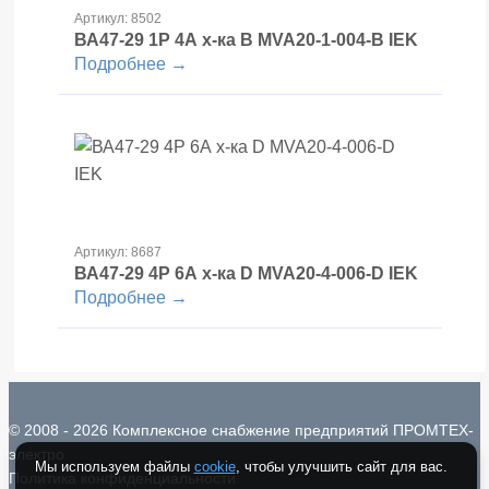
Артикул: 8502
ВА47-29 1Р 4А х-ка В MVA20-1-004-B IEK
Подробнее →
Артикул: 8687
ВА47-29 4Р 6А х-ка D MVA20-4-006-D IEK
Подробнее →
© 2008 - 2026 Комплексное снабжение предприятий ПРОМТЕХ-
электро
Мы используем файлы
cookie
, чтобы улучшить сайт для вас.
Политика конфиденциальности