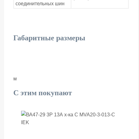
соединительных шин
Габаритные размеры
м
С этим покупают