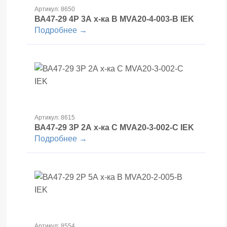
Артикул: 8650
ВА47-29 4Р 3А х-ка В MVA20-4-003-B IEK
Подробнее →
Артикул: 8615
ВА47-29 3Р 2А х-ка С MVA20-3-002-С IEK
Подробнее →
Артикул: 8554