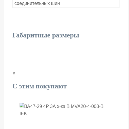
соединительных шин
Габаритные размеры
м
С этим покупают