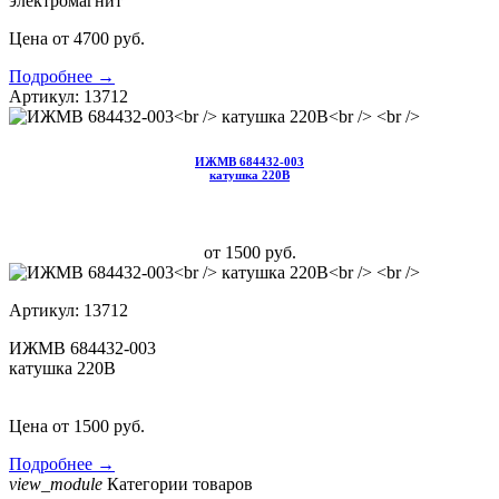
электромагнит
Цена от 4700 руб.
Подробнее →
Артикул: 13712
ИЖМВ 684432-003
катушка 220В
от 1500 руб.
Артикул: 13712
ИЖМВ 684432-003
катушка 220В
Цена от 1500 руб.
Подробнее →
view_module
Категории товаров