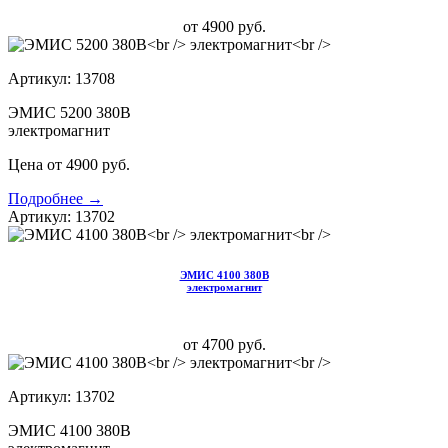
от 4900 руб.
Артикул: 13708
ЭМИС 5200 380В
электромагнит
Цена от 4900 руб.
Подробнее →
Артикул: 13702
ЭМИС 4100 380В
электромагнит
от 4700 руб.
Артикул: 13702
ЭМИС 4100 380В