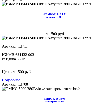
ИЖМВ 684432-003
катушка 380В
от 1500 руб.
Артикул: 13711
ИЖМВ 684432-003
катушка 380В
Цена от 1500 руб.
Подробнее →
Артикул: 13708
ЭМИС 5200 380В
электромагнит