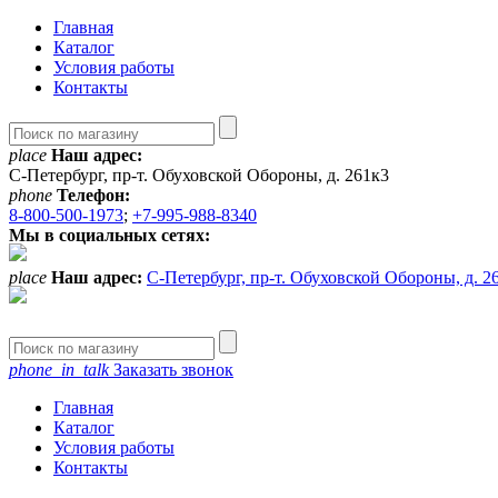
Главная
Каталог
Условия работы
Контакты
place
Наш адрес:
С-Петербург, пр-т. Обуховской Обороны, д. 261к3
phone
Телефон:
8-800-500-1973
;
+7-995-988-8340
Мы в социальных сетях:
place
Наш адрес:
С-Петербург, пр-т. Обуховской Обороны, д. 2
phone_in_talk
Заказать звонок
Главная
Каталог
Условия работы
Контакты