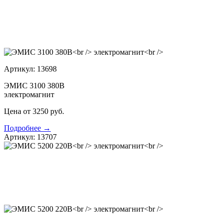
Артикул: 13698
ЭМИС 3100 380В
электромагнит
Цена от 3250 руб.
Подробнее →
Артикул: 13707