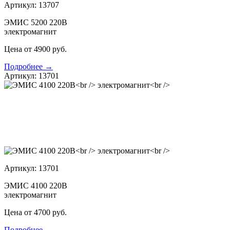
Артикул: 13707
ЭМИС 5200 220В
электромагнит
Цена от 4900 руб.
Подробнее →
Артикул: 13701
Артикул: 13701
ЭМИС 4100 220В
электромагнит
Цена от 4700 руб.
Подробнее →