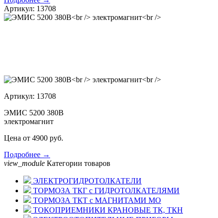
Артикул: 13708
Артикул: 13708
ЭМИС 5200 380В
электромагнит
Цена от 4900 руб.
Подробнее →
view_module
Категории товаров
ЭЛЕКТРОГИДРОТОЛКАТЕЛИ
ТОРМОЗА ТКГ с ГИДРОТОЛКАТЕЛЯМИ
ТОРМОЗА ТКТ с МАГНИТАМИ МО
ТОКОПРИЕМНИКИ КРАНОВЫЕ ТК, ТКН