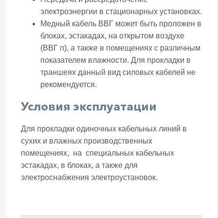
электроэнергии в стационарных установках.
Медный кабель ВВГ может быть проложен в
блоках, эстакадах, на открытом воздухе
(ВВГ п), а также в помещениях с различным
показателем влажности. Для прокладки в
траншеях данный вид силовых кабелей не
рекомендуется.
Условия эксплуатации
Для прокладки одиночных кабельных линий в
сухих и влажных производственных
помещениях, на специальных кабельных
эстакадах, в блоках, а также для
электроснабжения электроустановок.