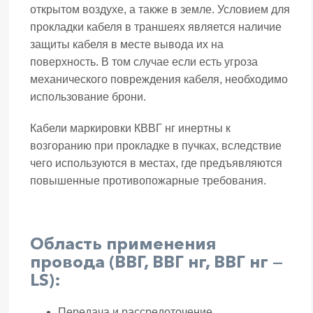
открытом воздухе, а также в земле. Условием для
прокладки кабеля в траншеях является наличие
защиты кабеля в месте вывода их на
поверхность. В том случае если есть угроза
механического повреждения кабеля, необходимо
использование брони.
Кабели маркировки КВВГ нг инертны к
возгоранию при прокладке в пучках, вследствие
чего используются в местах, где предъявляются
повышенные противопожарные требования.
Область применения
провода (ВВГ, ВВГ нг, ВВГ нг —
LS):
Передача и рассредоточение