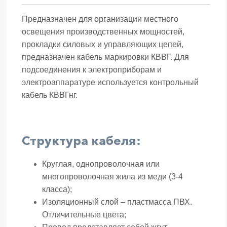
Предназначен для организации местного
освещения производственных мощностей,
прокладки силовых и управляющих цепей,
предназначен кабель маркировки КВВГ. Для
подсоединения к электроприборам и
электроаппаратуре используется контрольный
кабель КВВГнг.
Структура кабеля:
Круглая, однопроволочная или
многопроволочная жила из меди (3-4
класса);
Изоляционный слой – пластмасса ПВХ.
Отличительные цвета;