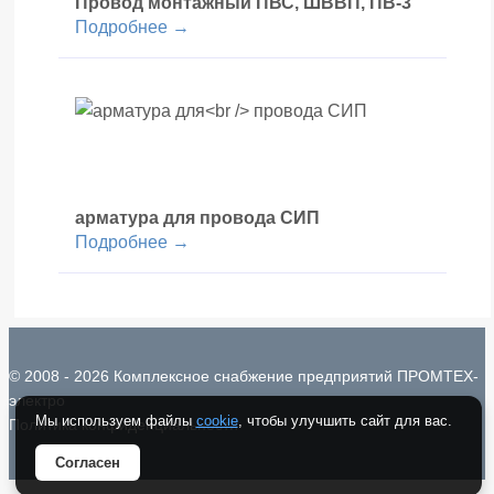
Провод монтажный ПВС, ШВВП, ПВ-3
Подробнее →
арматура для
провода СИП
Подробнее →
© 2008 - 2026 Комплексное снабжение предприятий ПРОМТЕХ-
электро
Мы используем файлы
cookie
, чтобы улучшить сайт для вас.
Политика конфиденциальности
Согласен