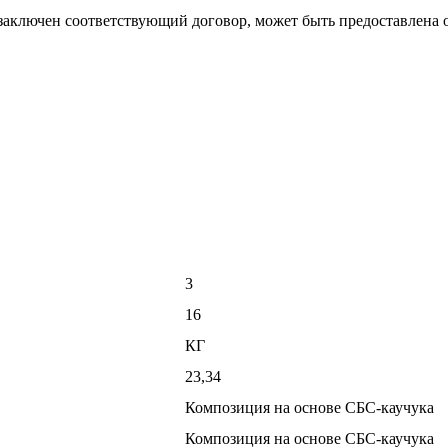
 заключен соответствующий договор, может быть предоставлена 
3
16
КГ
23,34
Композиция на основе СБС-каучука
Композиция на основе СБС-каучука