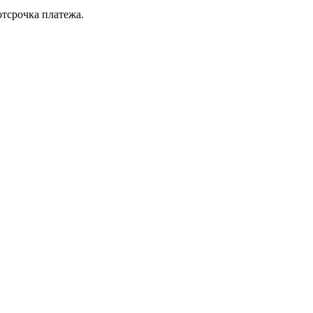
отсрочка платежа.