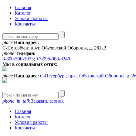
Главная
Каталог
Условия работы
Контакты
place
Наш адрес:
С-Петербург, пр-т. Обуховской Обороны, д. 261к3
phone
Телефон:
8-800-500-1973
;
+7-995-988-8340
Мы в социальных сетях:
place
Наш адрес:
С-Петербург, пр-т. Обуховской Обороны, д. 2
phone_in_talk
Заказать звонок
Главная
Каталог
Условия работы
Контакты