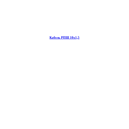
Кабель РПШ 10х1,5