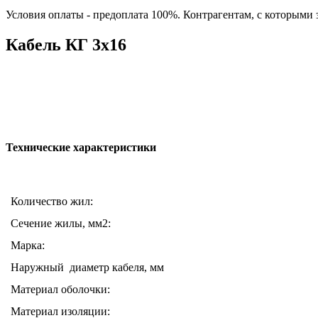
Условия оплаты - предоплата 100%. Контрагентам, с которыми
Кабель КГ 3х16
Технические характеристики
Количество жил:
Сечение жилы, мм2:
Марка:
Наружный диаметр кабеля, мм
Материал оболочки:
Материал изоляции: