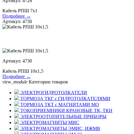
Артикул: 4726
Кабель РПШ 7х1
Подробнее →
Артикул: 4730
Артикул: 4730
Кабель РПШ 10х1,5
Подробнее →
view_module
Категории товаров
ЭЛЕКТРОГИДРОТОЛКАТЕЛИ
ТОРМОЗА ТКГ с ГИДРОТОЛКАТЕЛЯМИ
ТОРМОЗА ТКТ с МАГНИТАМИ МО
ТОКОПРИЕМНИКИ КРАНОВЫЕ ТК, ТКН
ЭЛЕКТРООТОПИТЕЛЬНЫЕ ПРИБОРЫ
ЭЛЕКТРОМАГНИТЫ МИС
ЭЛЕКТРОМАГНИТЫ ЭМИС, ИЖМВ