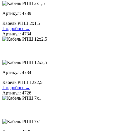
Артикул: 4739
Кабель РПШ 2х1,5
Подробнее →
Артикул: 4734
Артикул: 4734
Кабель РПШ 12х2,5
Подробнее →
Артикул: 4726