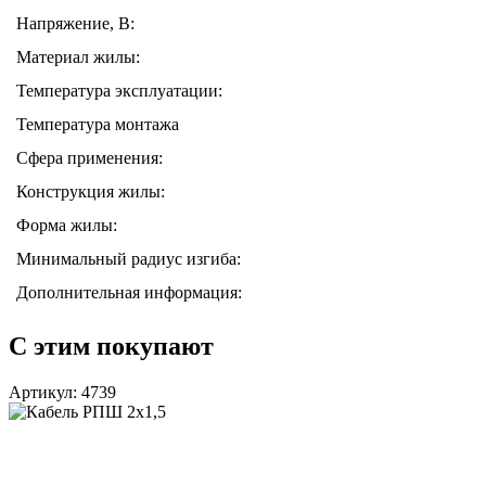
Напряжение, В:
Материал жилы:
Температура эксплуатации:
Температура монтажа
Сфера применения:
Конструкция жилы:
Форма жилы:
Минимальный радиус изгиба:
Дополнительная информация:
С этим покупают
Артикул: 4739