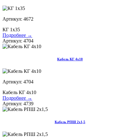
Артикул: 4672
КГ 1х35
Подробнее →
Артикул: 4704
Кабель КГ 4х10
Артикул: 4704
Кабель КГ 4х10
Подробнее →
Артикул: 4739
Кабель РПШ 2х1,5