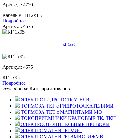
Артикул: 4739
Кабель РПШ 2х1,5
Подробнее →
Артикул: 4675
КГ 1х95
Артикул: 4675
КГ 1х95
Подробнее →
view_module
Категории товаров
ЭЛЕКТРОГИДРОТОЛКАТЕЛИ
ТОРМОЗА ТКГ с ГИДРОТОЛКАТЕЛЯМИ
ТОРМОЗА ТКТ с МАГНИТАМИ МО
ТОКОПРИЕМНИКИ КРАНОВЫЕ ТК, ТКН
ЭЛЕКТРООТОПИТЕЛЬНЫЕ ПРИБОРЫ
ЭЛЕКТРОМАГНИТЫ МИС
ЭЛЕКТРОМАГНИТЫ ЭМИС, ИЖМВ