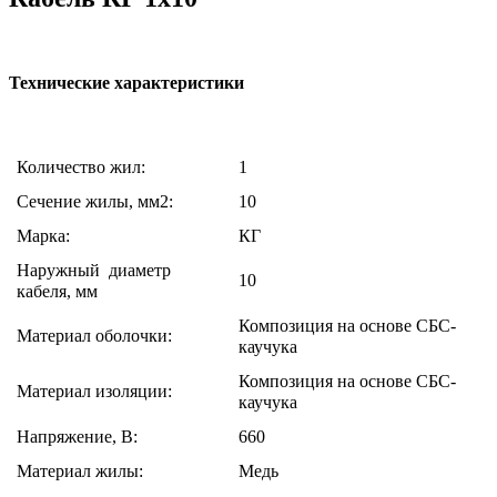
Технические характеристики
Количество жил:
1
Сечение жилы, мм2:
10
Марка:
КГ
Наружный диаметр
10
кабеля, мм
Композиция на основе СБС-
Материал оболочки:
каучука
Композиция на основе СБС-
Материал изоляции:
каучука
Напряжение, В:
660
Материал жилы:
Медь