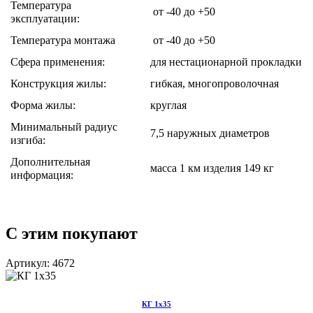
Температура
от -40 до +50
эксплуатации:
Температура монтажа
от -40 до +50
Сфера применения:
для нестационарной прокладки
Конструкция жилы:
гибкая, многопроволочная
Форма жилы:
круглая
Минимальный радиус
7,5 наружных диаметров
изгиба:
Дополнительная
масса 1 км изделия 149 кг
информация:
С этим покупают
Артикул: 4672
КГ 1х35