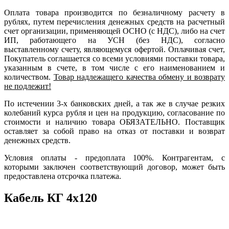
Оплата товара производится по безналичному расчету в
рублях, путем перечисления денежных средств на расчетный
счет организации, применяющей ОСНО (с НДС), либо на счет
ИП, работающего на УСН (без НДС), согласно
выставленному счету, являющемуся офертой. Оплачивая счет,
Покупатель соглашается со всеми условиями поставки товара,
указанным в счете, в том числе с его наименованием и
количеством.
Товар надлежащего качества обмену и возврату
не подлежит!
По истечении 3-х банковских дней, а так же в случае резких
колебаний курса рубля и цен на продукцию, согласование по
стоимости и наличию товара ОБЯЗАТЕЛЬНО. Поставщик
оставляет за собой право на отказ от поставки и возврат
денежных средств.
Условия оплаты - предоплата 100%. Контрагентам, с
которыми заключен соответствующий договор, может быть
предоставлена отсрочка платежа.
Кабель КГ 4х120