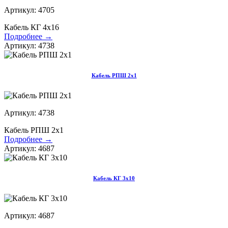
Артикул: 4705
Кабель КГ 4х16
Подробнее →
Артикул: 4738
Кабель РПШ 2х1
Артикул: 4738
Кабель РПШ 2х1
Подробнее →
Артикул: 4687
Кабель КГ 3х10
Артикул: 4687