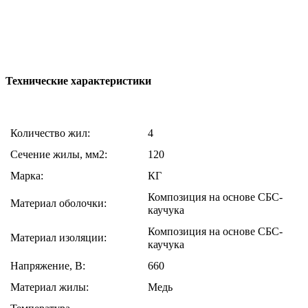
Технические характеристики
Количество жил:
4
Сечение жилы, мм2:
120
Марка:
КГ
Композиция на основе СБС-
Материал оболочки:
каучука
Композиция на основе СБС-
Материал изоляции:
каучука
Напряжение, В:
660
Материал жилы:
Медь