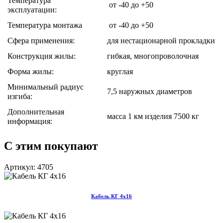
Температура
от -40 до +50
эксплуатации:
Температура монтажа
от -40 до +50
Сфера применения:
для нестационарной прокладки
Конструкция жилы:
гибкая, многопроволочная
Форма жилы:
круглая
Минимальный радиус
7,5 наружных диаметров
изгиба:
Дополнительная
масса 1 км изделия 7500 кг
информация:
С этим покупают
Артикул: 4705
Кабель КГ 4х16