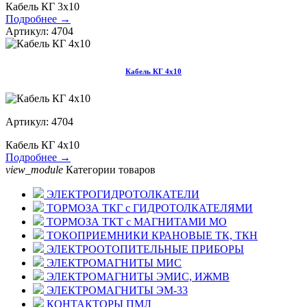
Кабель КГ 3х10
Подробнее →
Артикул: 4704
Кабель КГ 4х10
Артикул: 4704
Кабель КГ 4х10
Подробнее →
view_module
Категории товаров
ЭЛЕКТРОГИДРОТОЛКАТЕЛИ
ТОРМОЗА ТКГ с ГИДРОТОЛКАТЕЛЯМИ
ТОРМОЗА ТКТ с МАГНИТАМИ МО
ТОКОПРИЕМНИКИ КРАНОВЫЕ ТК, ТКН
ЭЛЕКТРООТОПИТЕЛЬНЫЕ ПРИБОРЫ
ЭЛЕКТРОМАГНИТЫ МИС
ЭЛЕКТРОМАГНИТЫ ЭМИС, ИЖМВ
ЭЛЕКТРОМАГНИТЫ ЭМ-33
КОНТАКТОРЫ ПМЛ