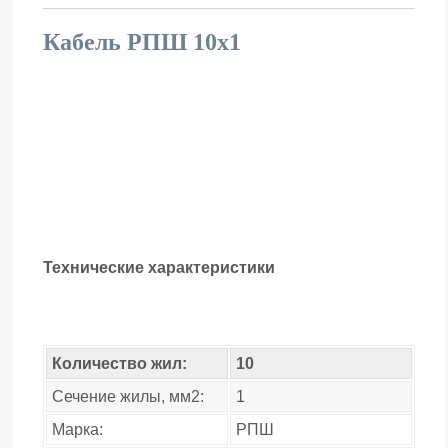
Кабель РПШ 10х1
Технические характеристики
Количество жил:
10
Сечение жилы, мм2:
1
Марка:
РПШ