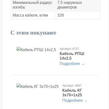
Минимальный радиус
7,5 наружных
изгиба:
диаметров
Масса кабеля, кг/км
326
С этим покупают
Артикул: 4737
Кабель РПШ
14х2,5
Подробнее →
Артикул: 4697
Кабель КГ
3х70+1х25
Подробнее →