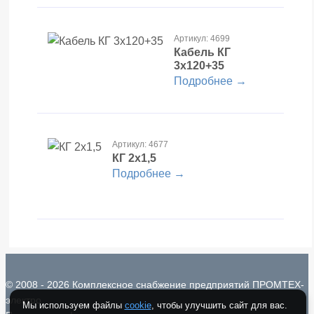
Артикул: 4699
Кабель КГ
3х120+35
Подробнее →
Артикул: 4677
КГ 2х1,5
Подробнее →
© 2008 - 2026 Комплексное снабжение предприятий ПРОМТЕХ-
электро
Мы используем файлы
cookie
, чтобы улучшить сайт для вас.