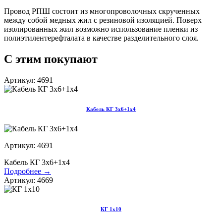
Провод РПШ состоит из многопроволочных скрученных
между собой медных жил с резиновой изоляцией. Поверх
изолированных жил возможно использование пленки из
полиэтилентерефталата в качестве разделительного слоя.
С этим покупают
Артикул: 4691
Кабель КГ 3х6+1х4
Артикул: 4691
Кабель КГ 3х6+1х4
Подробнее →
Артикул: 4669
КГ 1х10