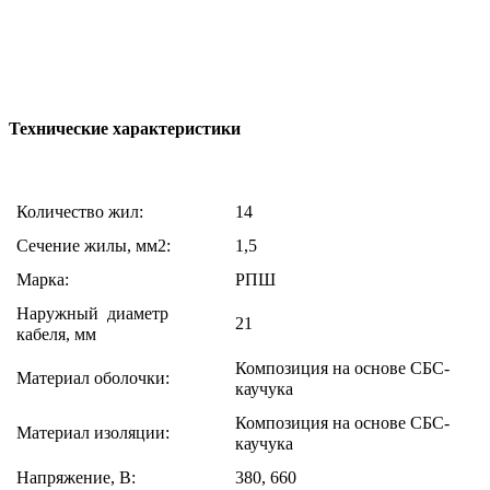
Технические характеристики
Количество жил:
14
Сечение жилы, мм2:
1,5
Марка:
РПШ
Наружный диаметр
21
кабеля, мм
Композиция на основе СБС-
Материал оболочки:
каучука
Композиция на основе СБС-
Материал изоляции:
каучука
Напряжение, В:
380, 660