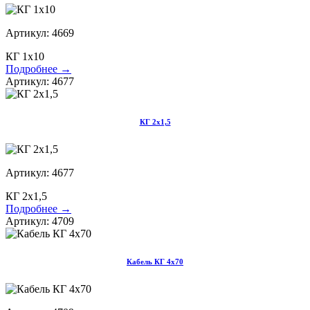
Артикул: 4669
КГ 1х10
Подробнее →
Артикул: 4677
КГ 2х1,5
Артикул: 4677
КГ 2х1,5
Подробнее →
Артикул: 4709
Кабель КГ 4х70