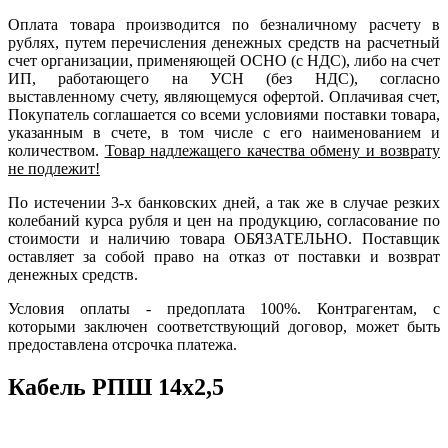
Оплата товара производится по безналичному расчету в
рублях, путем перечисления денежных средств на расчетный
счет организации, применяющей ОСНО (с НДС), либо на счет
ИП, работающего на УСН (без НДС), согласно
выставленному счету, являющемуся офертой. Оплачивая счет,
Покупатель соглашается со всеми условиями поставки товара,
указанным в счете, в том числе с его наименованием и
количеством.
Товар надлежащего качества обмену и возврату
не подлежит!
По истечении 3-х банковских дней, а так же в случае резких
колебаний курса рубля и цен на продукцию, согласование по
стоимости и наличию товара ОБЯЗАТЕЛЬНО. Поставщик
оставляет за собой право на отказ от поставки и возврат
денежных средств.
Условия оплаты - предоплата 100%. Контрагентам, с
которыми заключен соответствующий договор, может быть
предоставлена отсрочка платежа.
Кабель РПШ 14х2,5